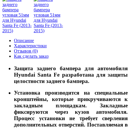
Описание
Характеристики
Отзывов (0)
Как сделать заказ
Защита заднего бампера для автомобиля
Hyundai Santa Fe разработана для защиты
целостности заднего бампера.
Установка производится на специальные
кронштейны, которые прикручиваются к
закладным площадкам. Закладные
фиксируются через кузов автомобиля.
Процесс установки не требует сверления
дополнительных отверстий. Поставляемая в