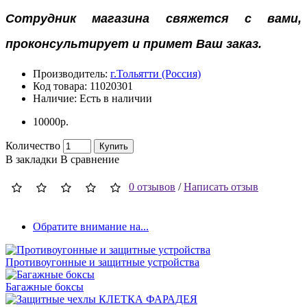
Сотрудник магазина свяжется с вами,
проконсультирует и примет Ваш заказ.
Производитель:
г.Тольятти (Россия)
Код товара:
11020301
Наличие:
Есть в наличии
10000р.
Количество
Купить
В закладки
В сравнение
0 отзывов
/
Написать отзыв
Обратите внимание на...
Противоугонные и защитные устройства
Багажные боксы