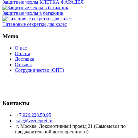
Защитные чехлы КЛЕТКА ФАРАДЕЯ
Защитные чехлы в багажник
Титановые секретки для колес
Меню
О нас
Оплата
Доставка
Отзывы
Сотрудничество (ОПТ)
Контакты
+7.926.228.50.95
sale@vezdepret.ru
г. Москва, Локомотивный проезд 21 (Самовывоз по
предварительной договоренности)