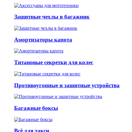
Защитные чехлы в багажник
Амортизаторы капота
Титановые секретки для колес
Противоугонные и защитные устройства
Багажные боксы
Всё для такси