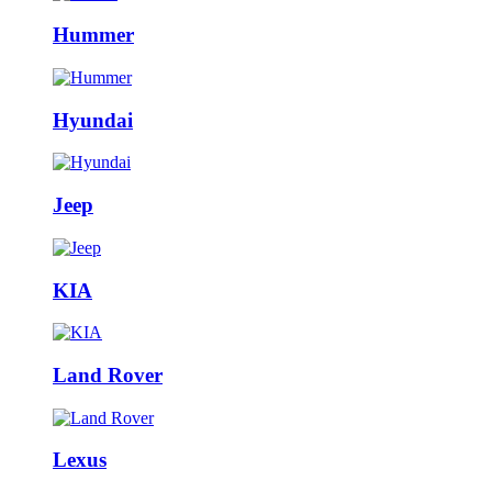
Hummer
Hyundai
Jeep
KIA
Land Rover
Lexus