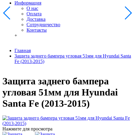
Информация
О нас
Оплата
Доставка
Сотрудничество
Контакты
+
Главная
Защита заднего бампера угловая 51мм для Hyundai Santa
Fe (2013-2015)
Защита заднего бампера
угловая 51мм для Hyundai
Santa Fe (2013-2015)
Нажмите для просмотра