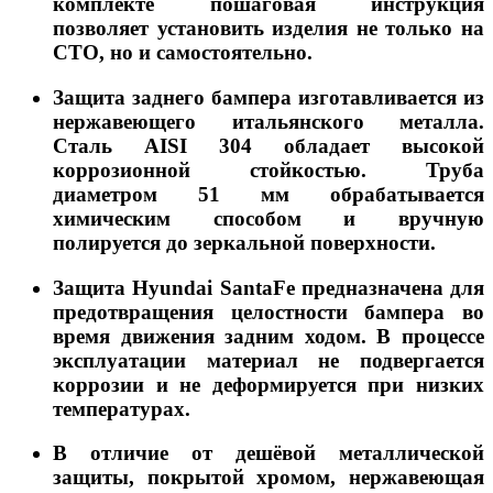
комплекте пошаговая инструкция
позволяет установить изделия не только на
СТО, но и самостоятельно.
Защита заднего бампера изготавливается из
нержавеющего итальянского металла.
Сталь AISI 304 обладает высокой
коррозионной стойкостью. Труба
диаметром 51 мм обрабатывается
химическим способом и вручную
полируется до зеркальной поверхности.
Защита Hyundai SantaFe предназначена для
предотвращения целостности бампера во
время движения задним ходом. В процессе
эксплуатации материал не подвергается
коррозии и не деформируется при низких
температурах.
В отличие от дешёвой металлической
защиты, покрытой хромом, нержавеющая