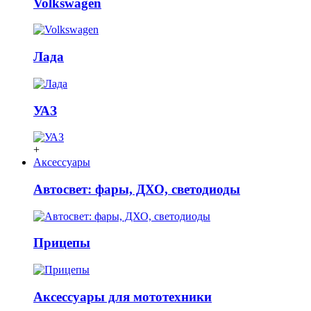
Volkswagen
Лада
УАЗ
+
Аксессуары
Автосвет: фары, ДХО, светодиоды
Прицепы
Аксессуары для мототехники