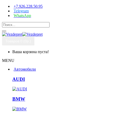
+7.926.228.50.95
Telegram
WhatsApp
Товаров 0 (0р.)
Ваша корзина пуста!
MENU
Автомобили
AUDI
BMW