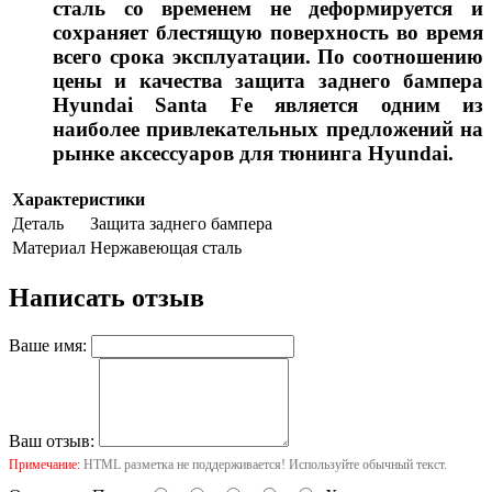
сталь со временем не деформируется и
сохраняет блестящую поверхность во время
всего срока эксплуатации. По соотношению
цены и качества защита заднего бампера
Hyundai Santa Fe является одним из
наиболее привлекательных предложений на
рынке аксессуаров для тюнинга Hyundai.
Характеристики
Деталь
Защита заднего бампера
Материал
Нержавеющая сталь
Написать отзыв
Ваше имя:
Ваш отзыв:
Примечание:
HTML разметка не поддерживается! Используйте обычный текст.