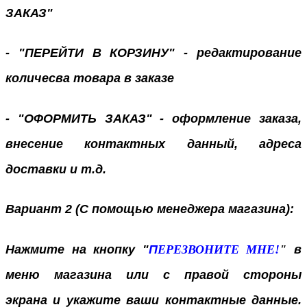
ЗАКАЗ"
- "ПЕРЕЙТИ В КОРЗИНУ" - редактирование
количесва товара в заказе
- "ОФОРМИТЬ ЗАКАЗ" - оформление заказа,
внесение контактных данный, адреса
доставки и т.д.
Вариант 2 (С помощью менеджера магазина):
Нажмите на кнопку "
П
ЕРЕЗВОНИТЕ МНЕ!
"
в
меню магазина или с правой стороны
экрана
и укажите ваши контактные данные.