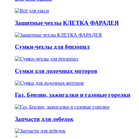
Защитные чехлы КЛЕТКА ФАРАДЕЯ
Сумки-чехлы для бензопил
Сумки для лодочных моторов
Газ, Бензин, зажигалки и газовые горелки
Запчасти для лебедок
+