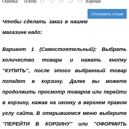
Оценка:
Плохо
Хорошо
Отправить отзыв
Чтобы сделать заказ в нашем
магазине надо:
Вариант 1 (Самостоятельный): Выбрать
количество товара и нажать кнопку
"КУПИТЬ", после этого выбранный товар
попадет в корзину. Далее вы можете
продолжить просмотр товаров или перейти
в корзину, нажав на иконку в верхнем правом
углу сайта. В открывшемся меню выберите
"ПЕРЕЙТИ В КОРЗИНУ" или "ОФОРМИТЬ