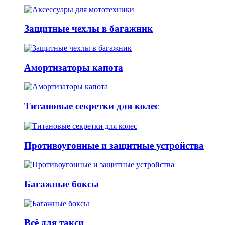
Защитные чехлы в багажник
Амортизаторы капота
Титановые секретки для колес
Противоугонные и защитные устройства
Багажные боксы
Всё для такси