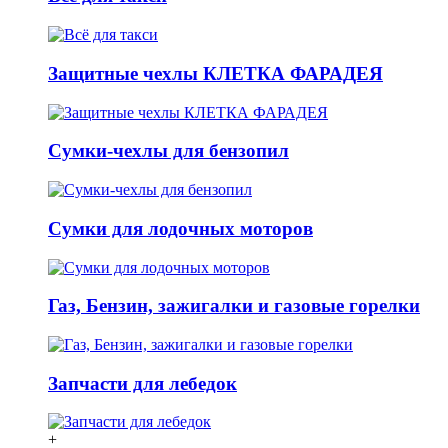
Защитные чехлы КЛЕТКА ФАРАДЕЯ
Сумки-чехлы для бензопил
Сумки для лодочных моторов
Газ, Бензин, зажигалки и газовые горелки
Запчасти для лебедок
+