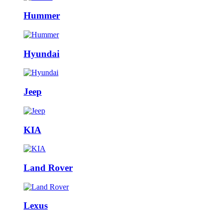
Hummer
Hyundai
Jeep
KIA
Land Rover
Lexus