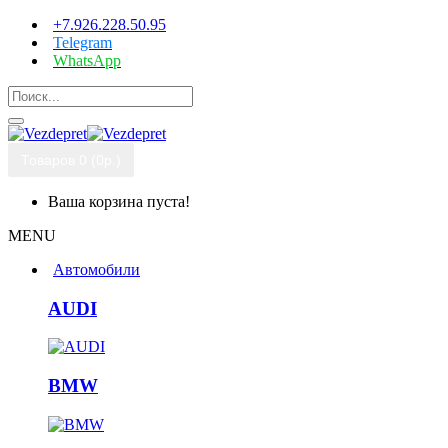
+7.926.228.50.95
Telegram
WhatsApp
Товаров 0 (0р.)
Ваша корзина пуста!
MENU
Автомобили
AUDI
BMW