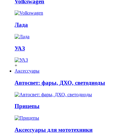
Volkswagen
Лада
УАЗ
+
Аксессуары
Автосвет: фары, ДХО, светодиоды
Прицепы
Аксессуары для мототехники