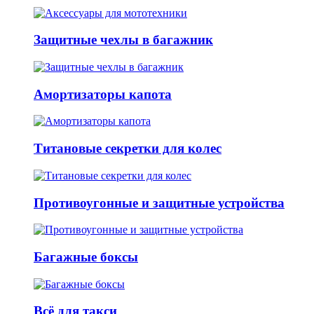
Защитные чехлы в багажник
Амортизаторы капота
Титановые секретки для колес
Противоугонные и защитные устройства
Багажные боксы
Всё для такси