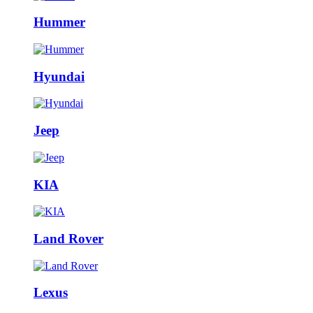
Hummer
Hyundai
Jeep
KIA
Land Rover
Lexus