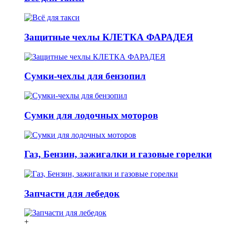
Защитные чехлы КЛЕТКА ФАРАДЕЯ
Сумки-чехлы для бензопил
Сумки для лодочных моторов
Газ, Бензин, зажигалки и газовые горелки
Запчасти для лебедок
+