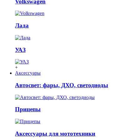
Volkswagen
Лада
УАЗ
+
Аксессуары
Автосвет: фары, ДХО, светодиоды
Прицепы
Аксессуары для мототехники