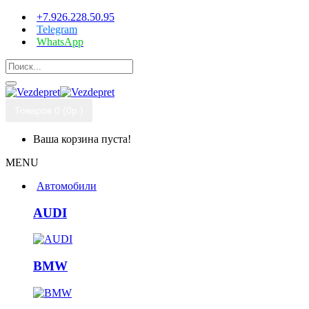
+7.926.228.50.95
Telegram
WhatsApp
Товаров 0 (0р.)
Ваша корзина пуста!
MENU
Автомобили
AUDI
BMW