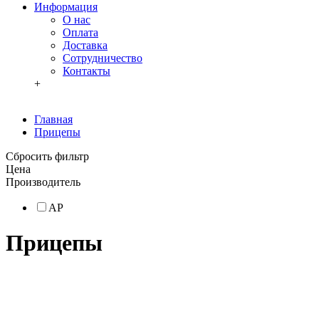
Информация
О нас
Оплата
Доставка
Сотрудничество
Контакты
+
Главная
Прицепы
Сбросить фильтр
Цена
Производитель
АР
Прицепы