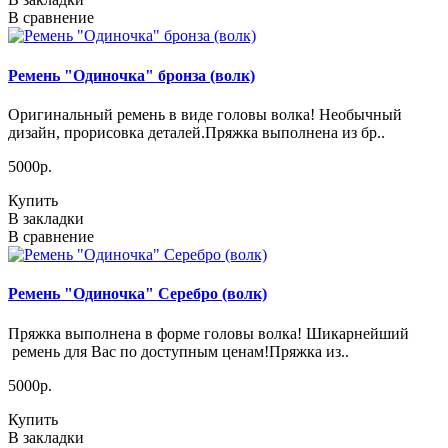
В сравнение
Ремень "Одиночка" бронза (волк)
Оригинальный ремень в виде головы волка! Необычный
дизайн, прорисовка деталей.Пряжка выполнена из бр..
5000р.
Купить
В закладки
В сравнение
Ремень "Одиночка" Серебро (волк)
Пряжка выполнена в форме головы волка! Шикарнейший
ремень для Вас по доступным ценам!Пряжка из..
5000р.
Купить
В закладки