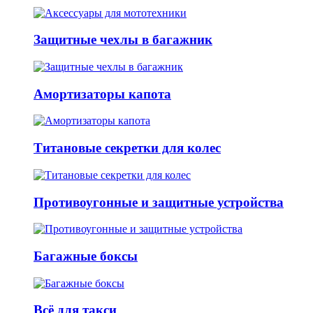
Защитные чехлы в багажник
Амортизаторы капота
Титановые секретки для колес
Противоугонные и защитные устройства
Багажные боксы
Всё для такси