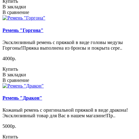
Купить
В закладки
В сравнение
Ремень "Горгона"
Эксклюзивный ремень с пряжкой в виде головы медузы
Горгоны!Пряжка выполнена из бронзы и покрыта сере..
4000р.
Купить
В закладки
В сравнение
Ремень "Дракон"
Кожаный ремень с оригинальной пряжкой в виде дракона!
Эксклюзивный товар для Вас в нашем магазине!Пр..
5000р.
Купить