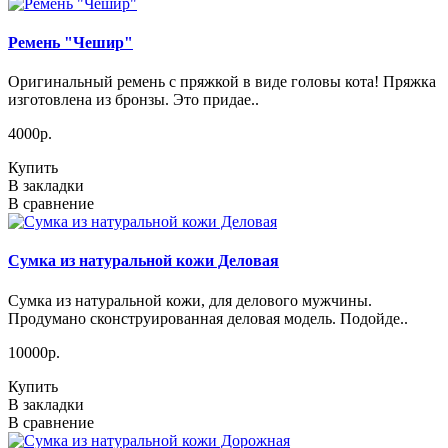
Ремень "Чешир"
Оригинальный ремень с пряжкой в виде головы кота! Пряжка
изготовлена из бронзы. Это придае..
4000р.
Купить
В закладки
В сравнение
Сумка из натуральной кожи Деловая
Сумка из натуральной кожи, для делового мужчины.
Продумано сконструированная деловая модель. Подойде..
10000р.
Купить
В закладки
В сравнение