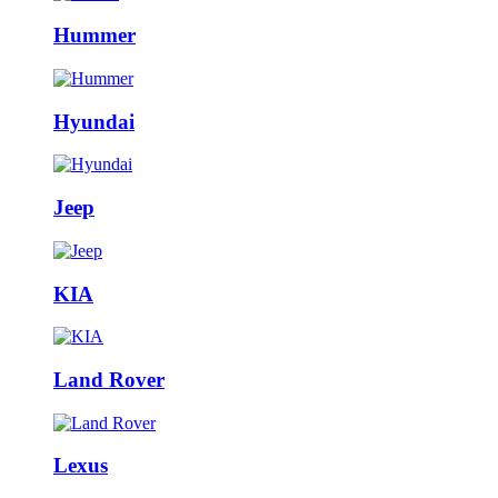
Hummer
Hyundai
Jeep
KIA
Land Rover
Lexus