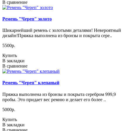
В сравнение
Ремень "Череп" золото
Шикарнейший ремень с золотыми деталями! Невероятный
дизайн!Пряжка выполнена из бронзы и покрыта сере..
5500р.
Купить
В закладки
В сравнение
Ремень "Череп" клепаный
Пряжка выполнена из бронзы и покрыта серебром 999,9
пробы. Это придает вес ремню и делает его более ..
5000р.
Купить
В закладки
В сравнение