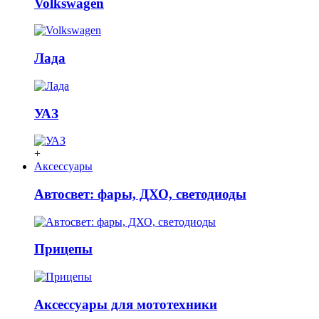
Volkswagen
Лада
УАЗ
+
Аксессуары
Автосвет: фары, ДХО, светодиоды
Прицепы
Аксессуары для мототехники