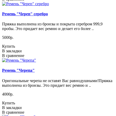
Ремень "Череп" серебро
Пряжка выполнена из бронзы и покрыта серебром 999,9
пробы. Это придает вес ремню и делает его более ..
5000р.
Купить
В закладки
В сравнение
Ремень "Черепа"
Оригинальные черепа не оставят Вас равнодушными!Пряжка
выполнена из бронзы. Это придает вес ремню и ..
4000р.
Купить
В закладки
В сравнение