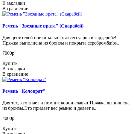
В закладки
В сравнение
Ремень "Звездные врата" (Скарабей)
Для ценителей оригинальных аксессуаров в гардеробе!
Пряжка выполнена из бронзы и покрыта серебром&nbs..
7000р.
Купить
В закладки
В сравнение
Ремень "Коловрат"
Для тех, кто знает и помнит корни славян!Пряжка выполнена
из бронзы.Это придает вес ремню и делает е..
4000р.
Купить
В закладки