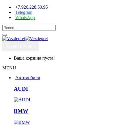
+7.926.228.50.95
Telegram
WhatsApp
Товаров 0 (0р.)
Ваша корзина пуста!
MENU
Автомобили
AUDI
BMW