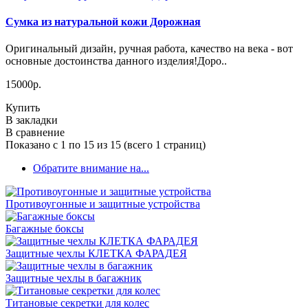
Сумка из натуральной кожи Дорожная
Оригинальный дизайн, ручная работа, качество на века - вот
основные достоинства данного изделия!Доро..
15000р.
Купить
В закладки
В сравнение
Показано с 1 по 15 из 15 (всего 1 страниц)
Обратите внимание на...
Противоугонные и защитные устройства
Багажные боксы
Защитные чехлы КЛЕТКА ФАРАДЕЯ
Защитные чехлы в багажник
Титановые секретки для колес