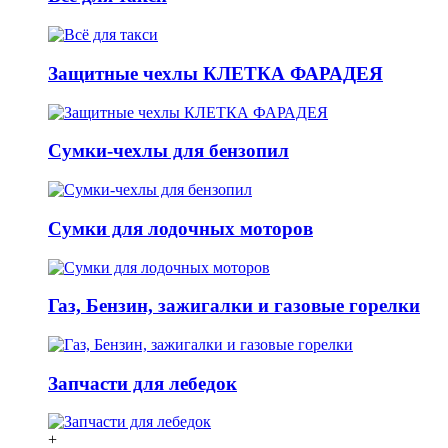
Защитные чехлы КЛЕТКА ФАРАДЕЯ
Сумки-чехлы для бензопил
Сумки для лодочных моторов
Газ, Бензин, зажигалки и газовые горелки
Запчасти для лебедок
+