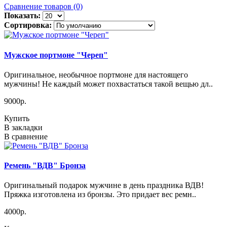
Сравнение товаров (0)
Показать:
Сортировка:
Мужское портмоне "Череп"
Оригинальное, необычное портмоне для настоящего
мужчины! Не каждый может похвастаться такой вещью дл..
9000р.
Купить
В закладки
В сравнение
Ремень "ВДВ" Бронза
Оригинальный подарок мужчине в день праздника ВДВ!
Пряжка изготовлена из бронзы. Это придает вес ремн..
4000р.