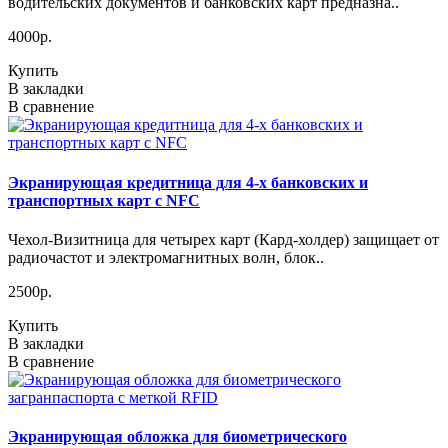
водительских документов и банковских карт предназна..
4000р.
Купить
В закладки
В сравнение
Экранирующая кредитница для 4-х банковских и
транспортных карт с NFC
Чехол-Визитница для четырех карт (Кард-холдер) защищает от
радиочастот и электромагнитных волн, блок..
2500р.
Купить
В закладки
В сравнение
Экранирующая обложка для биометрического