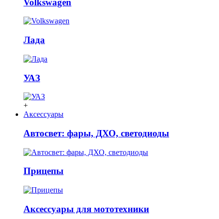
Volkswagen
Лада
УАЗ
+
Аксессуары
Автосвет: фары, ДХО, светодиоды
Прицепы
Аксессуары для мототехники