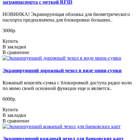
загранпаспорта с меткой RFID
НОВИНКА! Экранирующая обложка для биометрического
паспорта предназначена для блокировки большин..
3000р.
Купить
В закладки
В сравнение
Экранирующий дорожный чехол в виде мини-сумки
Кожаный кошелёк-сумка с блокировкой доступа радио волн
по мимо своей основной функции еще и является..
6000р.
Купить
В закладки
В сравнение
Экранирующий кожаный чехол для банковских карт