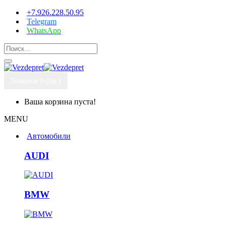
+7.926.228.50.95
Telegram
WhatsApp
Товаров 0 (0р.)
Ваша корзина пуста!
MENU
Автомобили
AUDI
BMW