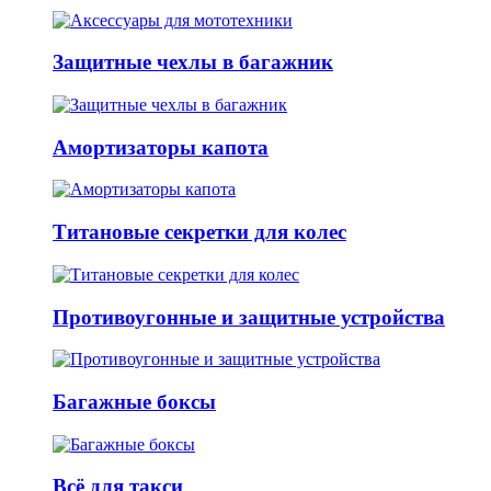
Защитные чехлы в багажник
Амортизаторы капота
Титановые секретки для колес
Противоугонные и защитные устройства
Багажные боксы
Всё для такси