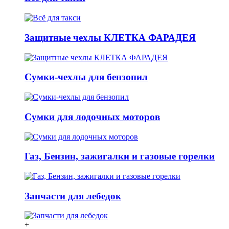
Защитные чехлы КЛЕТКА ФАРАДЕЯ
Сумки-чехлы для бензопил
Сумки для лодочных моторов
Газ, Бензин, зажигалки и газовые горелки
Запчасти для лебедок
+