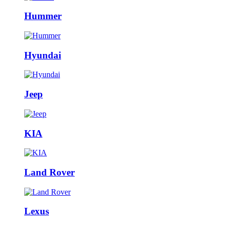
Hummer
Hyundai
Jeep
KIA
Land Rover
Lexus