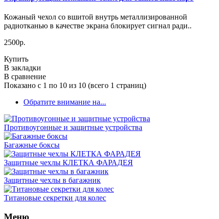
Кожаный чехол со вшитой внутрь металлизированной
радиотканью в качестве экрана блокирует сигнал ради..
2500р.
Купить
В закладки
В сравнение
Показано с 1 по 10 из 10 (всего 1 страниц)
Обратите внимание на...
Противоугонные и защитные устройства
Багажные боксы
Защитные чехлы КЛЕТКА ФАРАДЕЯ
Защитные чехлы в багажник
Титановые секретки для колес
Меню