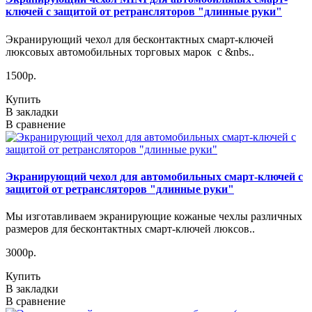
ключей с защитой от ретрансляторов "длинные руки"
Экранирующий чехол для бесконтактных смарт-ключей
люксовых автомобильных торговых марок с &nbs..
1500р.
Купить
В закладки
В сравнение
Экранирующий чехол для автомобильных смарт-ключей с
защитой от ретрансляторов "длинные руки"
Мы изготавливаем экранирующие кожаные чехлы различных
размеров для бесконтактных смарт-ключей люксов..
3000р.
Купить
В закладки
В сравнение