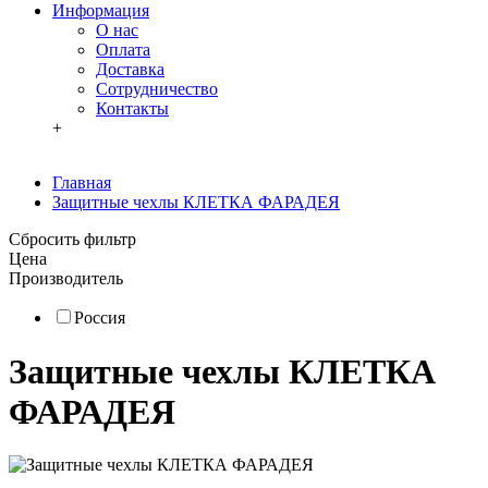
Информация
О нас
Оплата
Доставка
Сотрудничество
Контакты
+
Главная
Защитные чехлы КЛЕТКА ФАРАДЕЯ
Сбросить фильтр
Цена
Производитель
Россия
Защитные чехлы КЛЕТКА
ФАРАДЕЯ