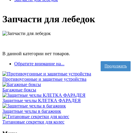
Запчасти для лебедок
В данной категории нет товаров.
Обратите внимание на...
Продолжить
Противоугонные и защитные устройства
Багажные боксы
Защитные чехлы КЛЕТКА ФАРАДЕЯ
Защитные чехлы в багажник
Титановые секретки для колес