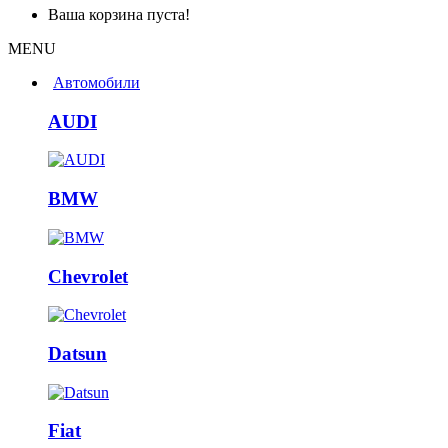
Ваша корзина пуста!
MENU
Автомобили
AUDI
BMW
Chevrolet
Datsun
Fiat