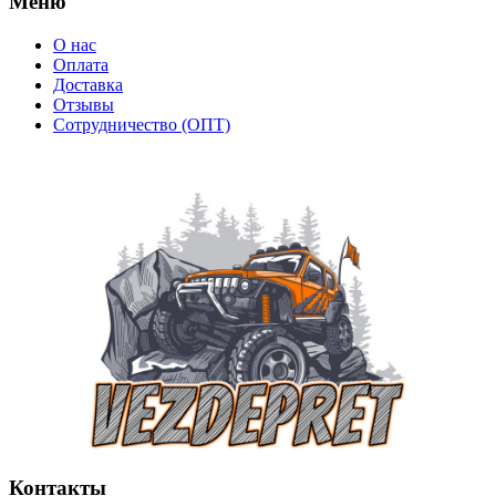
Меню
О нас
Оплата
Доставка
Отзывы
Сотрудничество (ОПТ)
Контакты