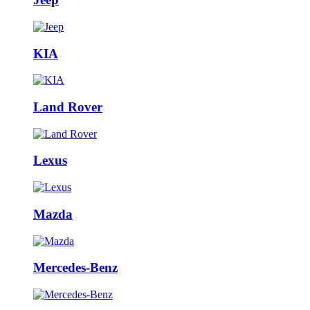
KIA
Land Rover
Lexus
Mazda
Mercedes-Benz