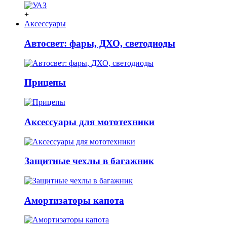
+
Аксессуары
Автосвет: фары, ДХО, светодиоды
Прицепы
Аксессуары для мототехники
Защитные чехлы в багажник
Амортизаторы капота