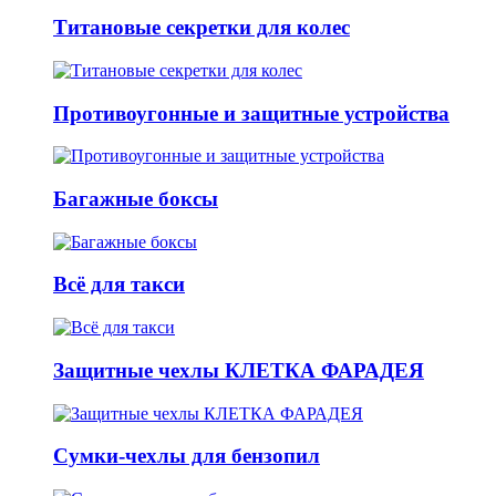
Титановые секретки для колес
Противоугонные и защитные устройства
Багажные боксы
Всё для такси
Защитные чехлы КЛЕТКА ФАРАДЕЯ
Сумки-чехлы для бензопил