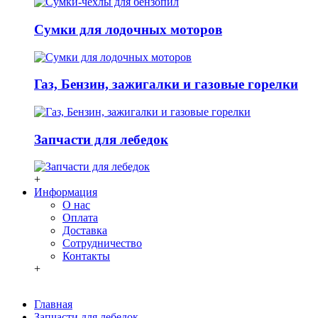
Сумки для лодочных моторов
Газ, Бензин, зажигалки и газовые горелки
Запчасти для лебедок
+
Информация
О нас
Оплата
Доставка
Сотрудничество
Контакты
+
Главная
Запчасти для лебедок