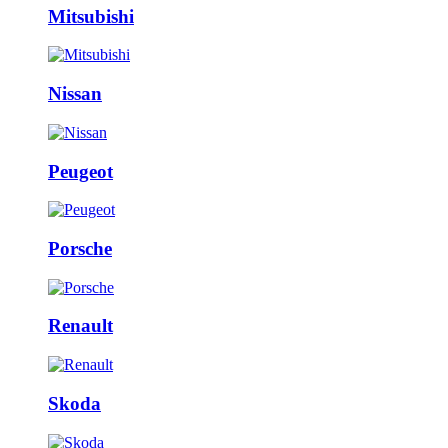
Mitsubishi
Nissan
Peugeot
Porsche
Renault
Skoda