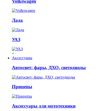
Volkswagen
Лада
УАЗ
+
Аксессуары
Автосвет: фары, ДХО, светодиоды
Прицепы
Аксессуары для мототехники