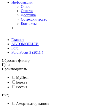
Информация
О нас
Оплата
Доставка
Сотрудничество
Контакты
+
Главная
АВТОМОБИЛИ
Ford
Ford Focus 3 (2011-)
Сбросить фильтр
Цена
Производитель
MyDean
Беркут
Россия
Вид
Амортизатор капота