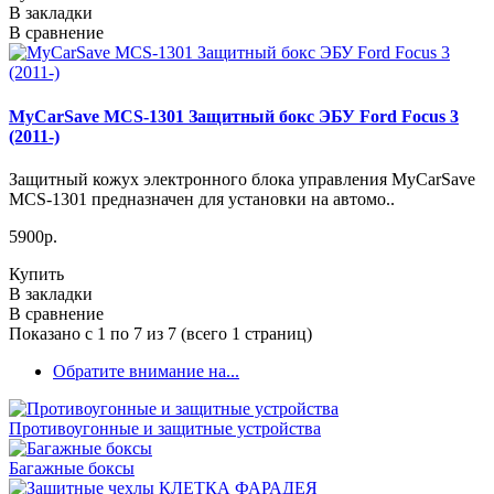
В закладки
В сравнение
MyCarSave MCS-1301 Защитный бокс ЭБУ Ford Focus 3
(2011-)
Защитный кожух электронного блока управления MyCarSave
MCS-1301 предназначен для установки на автомо..
5900р.
Купить
В закладки
В сравнение
Показано с 1 по 7 из 7 (всего 1 страниц)
Обратите внимание на...
Противоугонные и защитные устройства
Багажные боксы