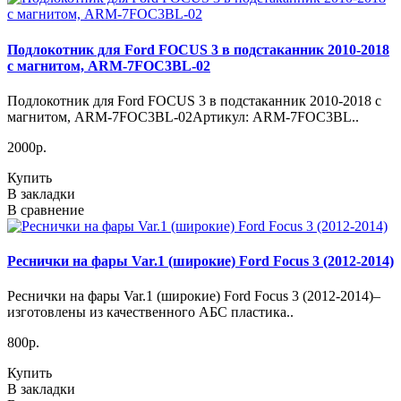
Подлокотник для Ford FOCUS 3 в подстаканник 2010-2018
с магнитом, ARM-7FOC3BL-02
Подлокотник для Ford FOCUS 3 в подстаканник 2010-2018 с
магнитом, ARM-7FOC3BL-02Артикул: ARM-7FOC3BL..
2000р.
Купить
В закладки
В сравнение
Реснички на фары Var.1 (широкие) Ford Focus 3 (2012-2014)
Реснички на фары Var.1 (широкие) Ford Focus 3 (2012-2014)–
изготовлены из качественного АБС пластика..
800р.
Купить
В закладки