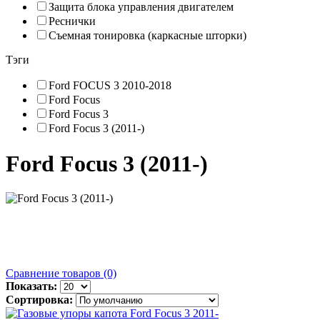
Защита блока управления двигателем
Реснички
Съемная тонировка (каркасные шторки)
Тэги
Ford FOCUS 3 2010-2018
Ford Focus
Ford Focus 3
Ford Focus 3 (2011-)
Ford Focus 3 (2011-)
Сравнение товаров (0)
Показать:
Сортировка: