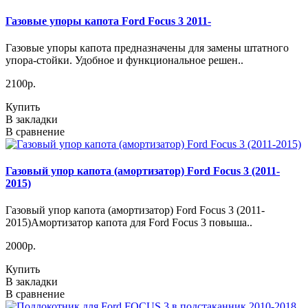
Газовые упоры капота Ford Focus 3 2011-
Газовые упоры капота предназначены для замены штатного
упора-стойки. Удобное и функциональное решен..
2100р.
Купить
В закладки
В сравнение
Газовый упор капота (амортизатор) Ford Focus 3 (2011-
2015)
Газовый упор капота (амортизатор) Ford Focus 3 (2011-
2015)Амортизатор капота для Ford Focus 3 повыша..
2000р.
Купить
В закладки
В сравнение