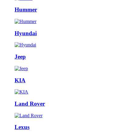
Hummer
Hyundai
Jeep
KIA
Land Rover
Lexus