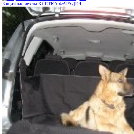
Защитные чехлы КЛЕТКА ФАРАДЕЯ