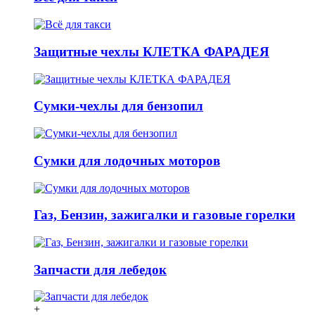
Защитные чехлы КЛЕТКА ФАРАДЕЯ
Сумки-чехлы для бензопил
Сумки для лодочных моторов
Газ, Бензин, зажигалки и газовые горелки
Запчасти для лебедок
+