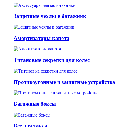
Защитные чехлы в багажник
Амортизаторы капота
Титановые секретки для колес
Противоугонные и защитные устройства
Багажные боксы
Всё для такси