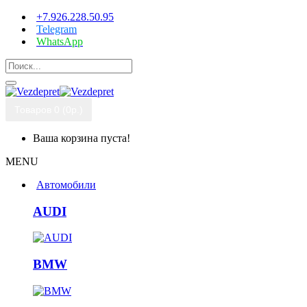
+7.926.228.50.95
Telegram
WhatsApp
Товаров 0 (0р.)
Ваша корзина пуста!
MENU
Автомобили
AUDI
BMW