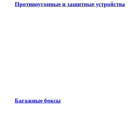
Противоугонные и защитные устройства
Багажные боксы