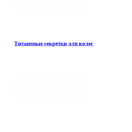
Титановые секретки для колес