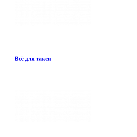
Всё для такси