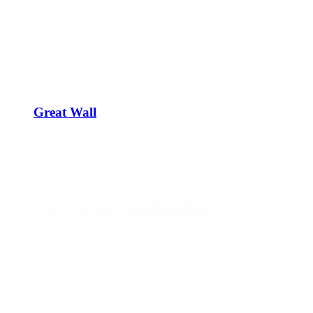
Great Wall