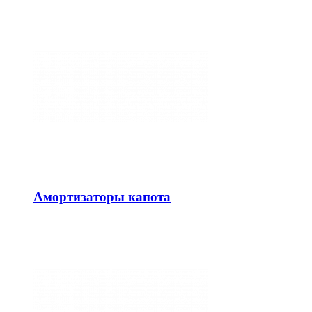
Амортизаторы капота