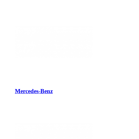
Mercedes-Benz