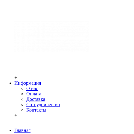
+
Информация
О нас
Оплата
Доставка
Сотрудничество
Контакты
+
Главная