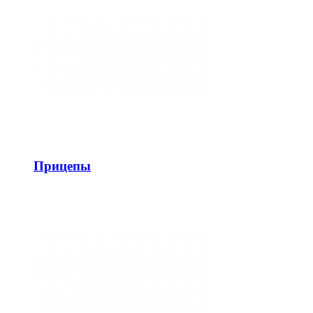
Прицепы