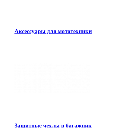
Аксессуары для мототехники
Защитные чехлы в багажник