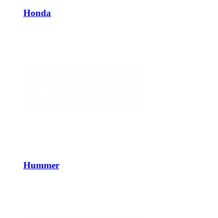
Honda
Hummer