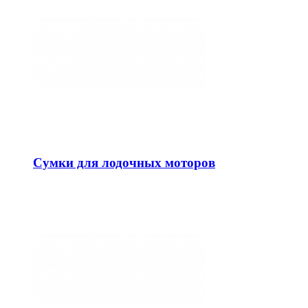
Сумки для лодочных моторов