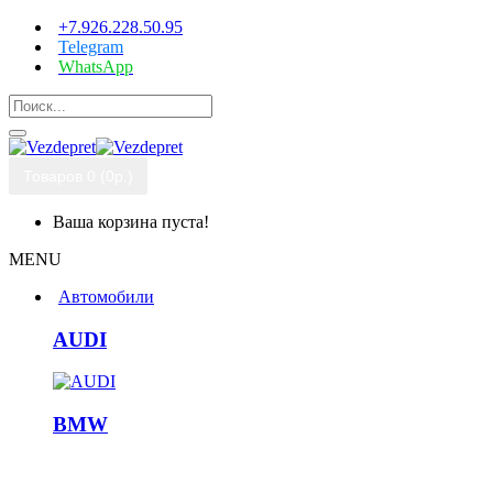
+7.926.228.50.95
Telegram
WhatsApp
Товаров 0 (0р.)
Ваша корзина пуста!
MENU
Автомобили
AUDI
BMW