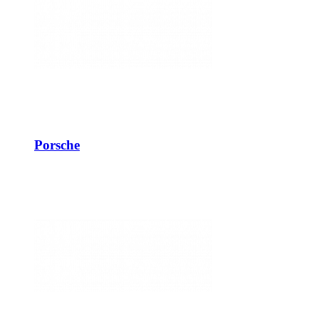
Porsche