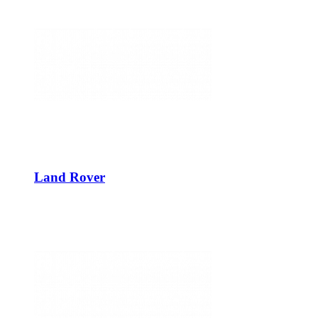
Land Rover