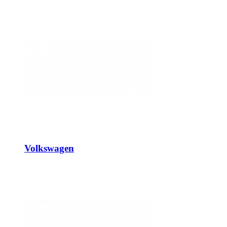
Volkswagen