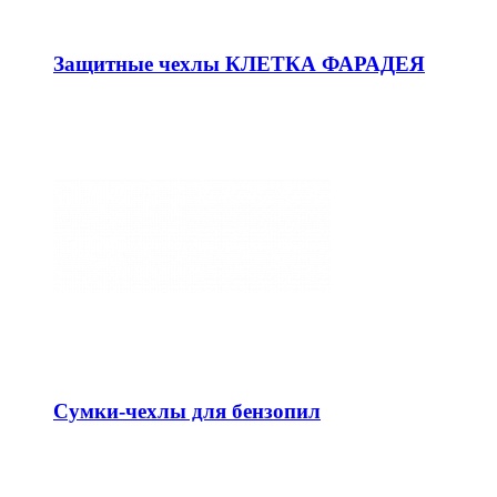
Защитные чехлы КЛЕТКА ФАРАДЕЯ
Сумки-чехлы для бензопил