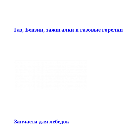
Газ, Бензин, зажигалки и газовые горелки
Запчасти для лебедок