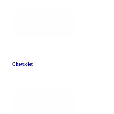
Chevrolet