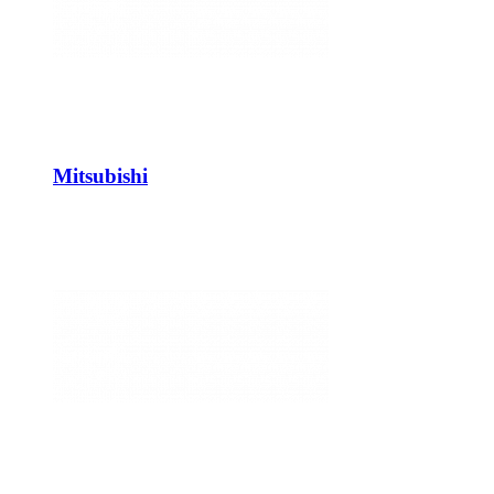
Mitsubishi