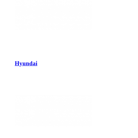
Hyundai