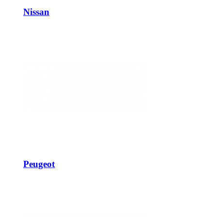
Nissan
Peugeot