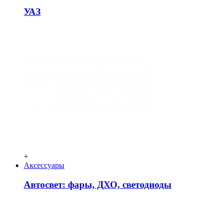
УАЗ
+
Аксессуары
Автосвет: фары, ДХО, светодиоды