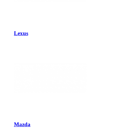
Lexus
Mazda