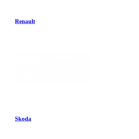
Renault
Skoda