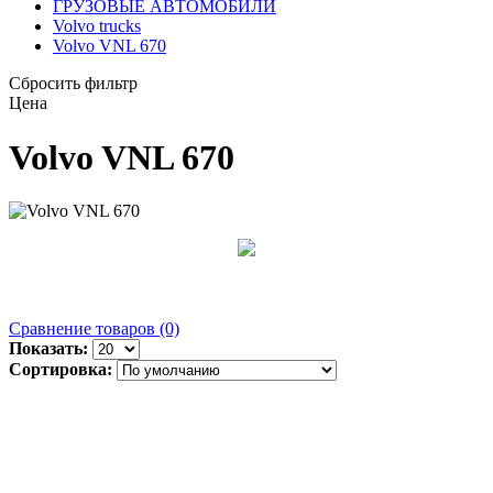
ГРУЗОВЫЕ АВТОМОБИЛИ
Volvo trucks
Volvo VNL 670
Сбросить фильтр
Цена
Volvo VNL 670
Сравнение товаров (0)
Показать:
Сортировка: