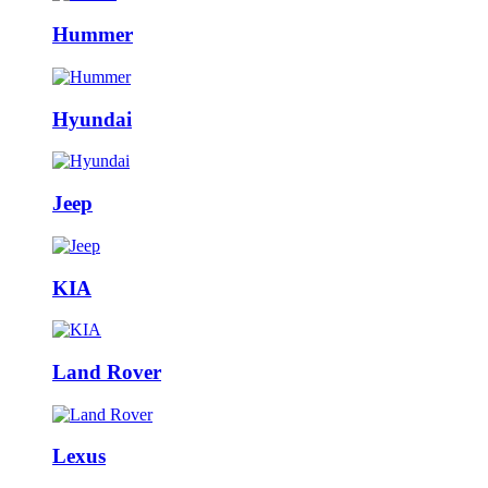
Hummer
Hyundai
Jeep
KIA
Land Rover
Lexus