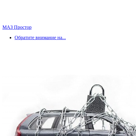
МАЗ Простор
Обратите внимание на...