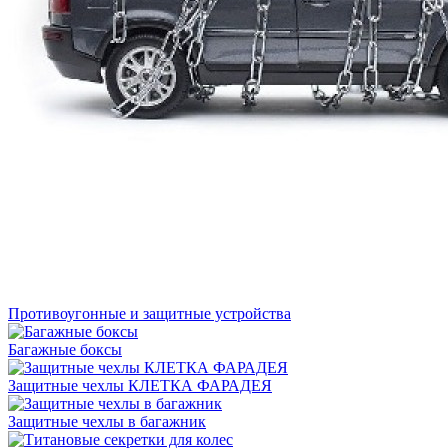
Противоугонные и защитные устройства
Багажные боксы
Защитные чехлы КЛЕТКА ФАРАДЕЯ
Защитные чехлы в багажник