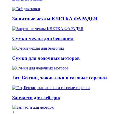
Защитные чехлы КЛЕТКА ФАРАДЕЯ
Сумки-чехлы для бензопил
Сумки для лодочных моторов
Газ, Бензин, зажигалки и газовые горелки
Запчасти для лебедок
+