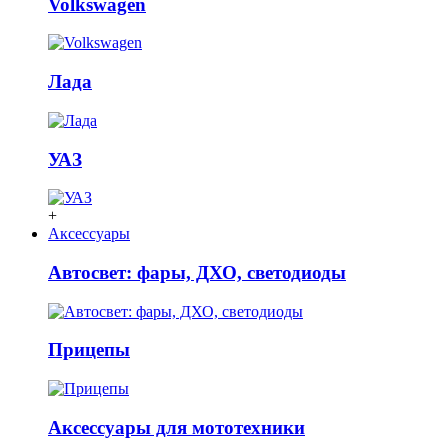
Volkswagen
Лада
УАЗ
+
Аксессуары
Автосвет: фары, ДХО, светодиоды
Прицепы
Аксессуары для мототехники