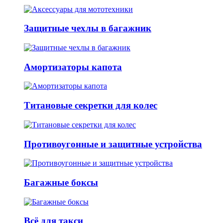
Защитные чехлы в багажник
Амортизаторы капота
Титановые секретки для колес
Противоугонные и защитные устройства
Багажные боксы
Всё для такси