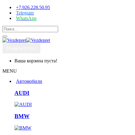
+7.926.228.50.95
Telegram
WhatsApp
Товаров 0 (0р.)
Ваша корзина пуста!
MENU
Автомобили
AUDI
BMW