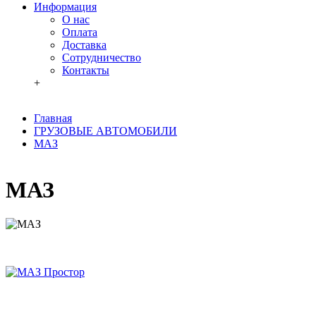
Информация
О нас
Оплата
Доставка
Сотрудничество
Контакты
+
Главная
ГРУЗОВЫЕ АВТОМОБИЛИ
МАЗ
МАЗ