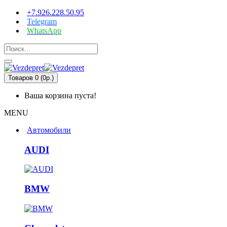
+7.926.228.50.95
Telegram
WhatsApp
Товаров 0 (0р.)
Ваша корзина пуста!
MENU
Автомобили
AUDI
BMW