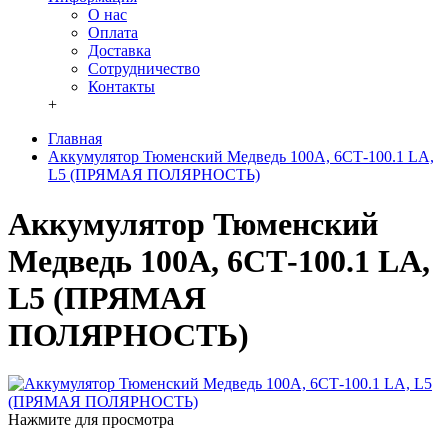
О нас
Оплата
Доставка
Сотрудничество
Контакты
+
Главная
Аккумулятор Тюменский Медведь 100A, 6СТ-100.1 LA,
L5 (ПРЯМАЯ ПОЛЯРНОСТЬ)
Аккумулятор Тюменский
Медведь 100A, 6СТ-100.1 LA,
L5 (ПРЯМАЯ
ПОЛЯРНОСТЬ)
Нажмите для просмотра