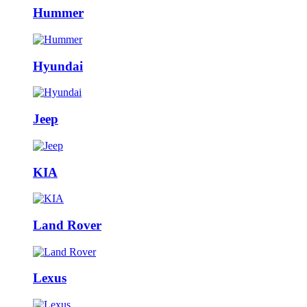
Hummer
Hyundai
Jeep
KIA
Land Rover
Lexus