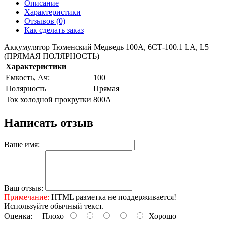
Описание
Характеристики
Отзывов (0)
Как сделать заказ
Аккумулятор Тюменский Медведь 100A, 6СТ-100.1 LA, L5
(ПРЯМАЯ ПОЛЯРНОСТЬ)
Характеристики
Емкость, Ач:
100
Полярность
Прямая
Ток холодной прокрутки
800A
Написать отзыв
Ваше имя:
Ваш отзыв:
Примечание:
HTML разметка не поддерживается!
Используйте обычный текст.
Оценка:
Плохо
Хорошо