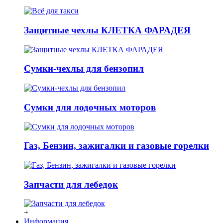
Защитные чехлы КЛЕТКА ФАРАДЕЯ
Сумки-чехлы для бензопил
Сумки для лодочных моторов
Газ, Бензин, зажигалки и газовые горелки
Запчасти для лебедок
+
Информация