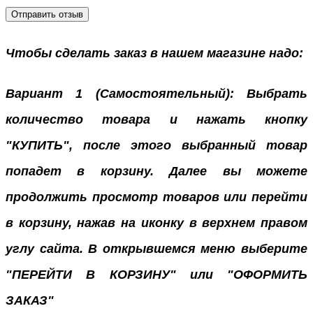
Отправить отзыв
Чтобы сделать заказ в нашем магазине надо:
Вариант 1 (Самостоятельный): Выбрать
количество товара и нажать кнопку
"КУПИТЬ", после этого выбранный товар
попадет в корзину. Далее вы можете
продолжить просмотр товаров или перейти
в корзину, нажав на иконку в верхнем правом
углу сайта. В открывшемся меню выберите
"ПЕРЕЙТИ В КОРЗИНУ" или "ОФОРМИТЬ
ЗАКАЗ"