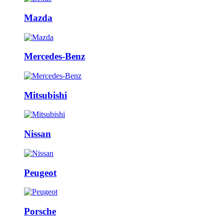
Mazda
Mercedes-Benz
Mitsubishi
Nissan
Peugeot
Porsche