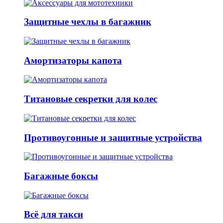
Защитные чехлы в багажник
Амортизаторы капота
Титановые секретки для колес
Противоугонные и защитные устройства
Багажные боксы
Всё для такси