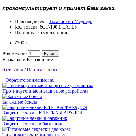
проконсультирует и примет Ваш заказ.
Производитель:
Тюменский Медведь
Код товара:
6СТ-100.1 LA, L5
Наличие:
Есть в наличии
7700р.
Количество
Купить
В закладки
В сравнение
0 отзывов
/
Написать отзыв
Обратите внимание на...
Противоугонные и защитные устройства
Багажные боксы
Защитные чехлы КЛЕТКА ФАРАДЕЯ
Защитные чехлы в багажник
Титановые секретки для колес