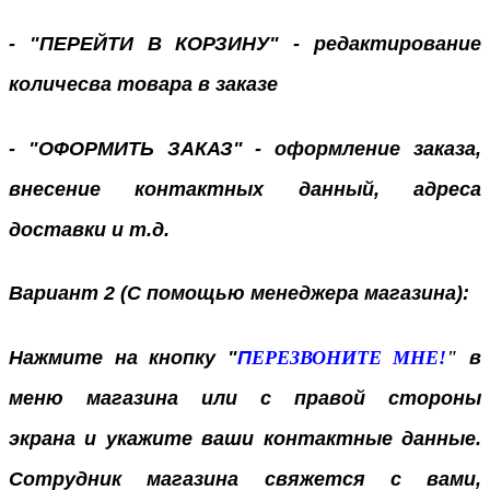
- "ПЕРЕЙТИ В КОРЗИНУ" - редактирование
количесва товара в заказе
- "ОФОРМИТЬ ЗАКАЗ" - оформление заказа,
внесение контактных данный, адреса
доставки и т.д.
Вариант 2 (С помощью менеджера магазина):
Нажмите на кнопку "
П
ЕРЕЗВОНИТЕ МНЕ!
"
в
меню магазина или с правой стороны
экрана
и укажите ваши контактные данные.
Сотрудник магазина свяжется с вами,