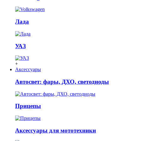
Лада
УАЗ
+
Аксессуары
Автосвет: фары, ДХО, светодиоды
Прицепы
Аксессуары для мототехники