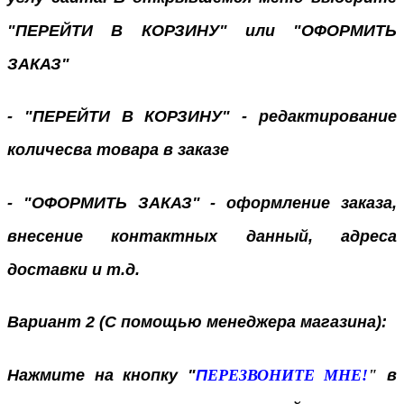
"ПЕРЕЙТИ В КОРЗИНУ" или "ОФОРМИТЬ
ЗАКАЗ"
- "ПЕРЕЙТИ В КОРЗИНУ" - редактирование
количесва товара в заказе
- "ОФОРМИТЬ ЗАКАЗ" - оформление заказа,
внесение контактных данный, адреса
доставки и т.д.
Вариант 2 (С помощью менеджера магазина):
Нажмите на кнопку "
П
ЕРЕЗВОНИТЕ МНЕ!
"
в