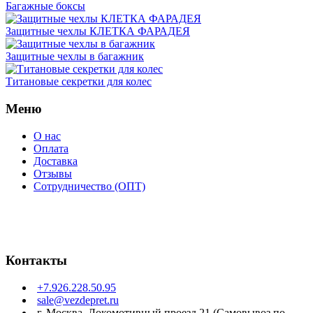
Багажные боксы
Защитные чехлы КЛЕТКА ФАРАДЕЯ
Защитные чехлы в багажник
Титановые секретки для колес
Меню
О нас
Оплата
Доставка
Отзывы
Сотрудничество (ОПТ)
Контакты
+7.926.228.50.95
sale@vezdepret.ru
г. Москва, Локомотивный проезд 21 (Самовывоз по