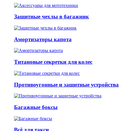
Защитные чехлы в багажник
Амортизаторы капота
Титановые секретки для колес
Противоугонные и защитные устройства
Багажные боксы
Всё для такси