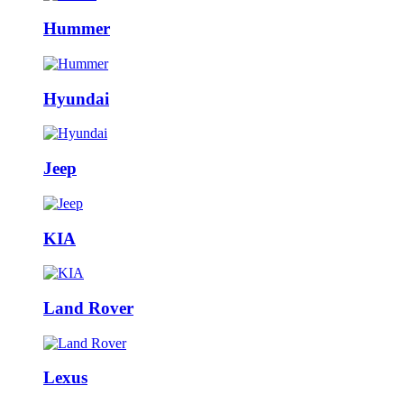
Hummer
Hyundai
Jeep
KIA
Land Rover
Lexus