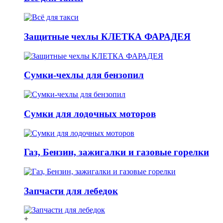
Защитные чехлы КЛЕТКА ФАРАДЕЯ
Сумки-чехлы для бензопил
Сумки для лодочных моторов
Газ, Бензин, зажигалки и газовые горелки
Запчасти для лебедок
+