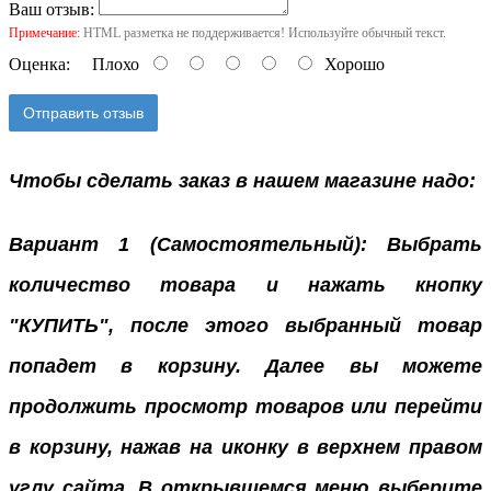
Ваш отзыв:
Примечание:
HTML разметка не поддерживается! Используйте обычный текст.
Оценка:
Плохо
Хорошо
Отправить отзыв
Чтобы сделать заказ в нашем магазине надо:
Вариант 1 (Самостоятельный): Выбрать
количество товара и нажать кнопку
"КУПИТЬ", после этого выбранный товар
попадет в корзину. Далее вы можете
продолжить просмотр товаров или перейти
в корзину, нажав на иконку в верхнем правом
углу сайта. В открывшемся меню выберите