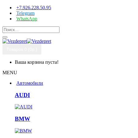
+7.926.228.50.95
Telegram
WhatsApp
Товаров 0 (0р.)
Ваша корзина пуста!
MENU
Автомобили
AUDI
BMW