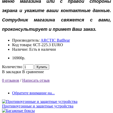
меню магазина или с правой стороны
экрана
и укажите ваши контактные данные.
Сотрудник магазина свяжется с вами,
проконсультирует и примет Ваш заказ.
Производитель:
ARCTIC BatBear
Код товара:
6СТ-225.3 EURO
Наличие:
Есть в наличии
16900р.
Количество
Купить
В закладки
В сравнение
0 отзывов
/
Написать отзыв
Обратите внимание на...
Противоугонные и защитные устройства