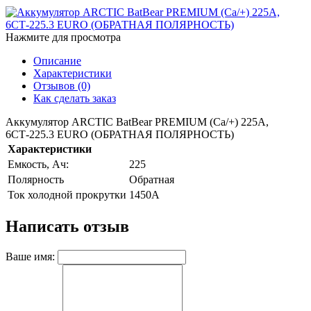
Нажмите для просмотра
Описание
Характеристики
Отзывов (0)
Как сделать заказ
Аккумулятор ARCTIC BatBear PREMIUM (Cа/+) 225A,
6СТ-225.3 EURO (ОБРАТНАЯ ПОЛЯРНОСТЬ)
Характеристики
Емкость, Ач:
225
Полярность
Обратная
Ток холодной прокрутки
1450A
Написать отзыв
Ваше имя: