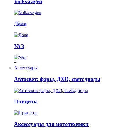
Volkswagen
Лада
УАЗ
+
Аксессуары
Автосвет: фары, ДХО, светодиоды
Прицепы
Аксессуары для мототехники