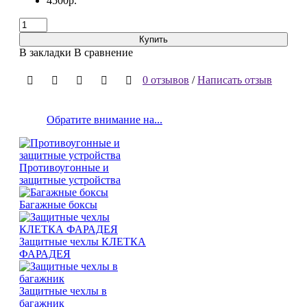
4500р.
Купить
В закладки
В сравнение
0 отзывов
/
Написать отзыв
Обратите внимание на...
Противоугонные и
защитные устройства
Багажные боксы
Защитные чехлы КЛЕТКА
ФАРАДЕЯ
Защитные чехлы в
багажник