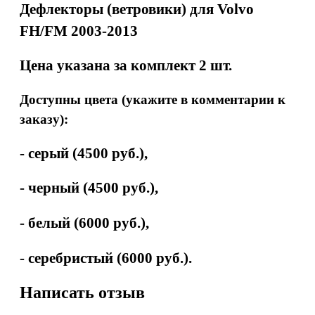
Дефлекторы (ветровики) для Volvo
FH/FM 2003-2013
Цена указана за комплект 2 шт.
Доступны цвета (укажите в комментарии к
заказу):
- серый (4500 руб.),
- черный (4500 руб.),
- белый (6000 руб.),
- серебристый (6000 руб.).
Написать отзыв