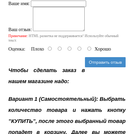
Ваше имя:
Ваш отзыв:
Примечание:
HTML разметка не поддерживается! Используйте обычный
текст.
Оценка:
Плохо
Хорошо
Отправить отзыв
Чтобы сделать заказ в
нашем магазине надо:
Вариант 1 (Самостоятельный): Выбрать
количество товара и нажать кнопку
"КУПИТЬ", после этого выбранный товар
попадет в корзину. Далее вы можете