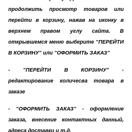
продолжить просмотр товаров или
перейти в корзину, нажав на иконку в
верхнем правом углу сайта. В
открывшемся меню выберите "ПЕРЕЙТИ
В КОРЗИНУ" или "ОФОРМИТЬ ЗАКАЗ"
- "ПЕРЕЙТИ В КОРЗИНУ" -
редактирование количесва товара в
заказе
- "ОФОРМИТЬ ЗАКАЗ" - оформление
заказа, внесение контактных данный,
адреса доставки и т.д.