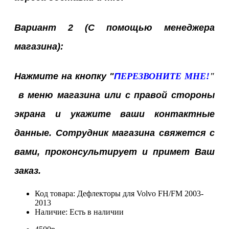
Вариант 2 (С помощью менеджера
магазина):
Нажмите на кнопку "
П
ЕРЕЗВОНИТЕ МНЕ!
"
в меню магазина или с правой стороны
экрана
и укажите ваши контактные
данные. Сотрудник магазина свяжется с
вами, проконсультирует и примет Ваш
заказ.
Код товара:
Дефлекторы для Volvo FH/FM 2003-
2013
Наличие:
Есть в наличии