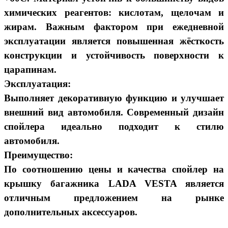
химических реагентов: кислотам, щелочам и
жирам. Важным фактором при ежедневной
эксплуатации является повышенная жёсткость
конструкции и устойчивость поверхности к
царапинам.
Эксплуатация:
Выполняет декоративную функцию и улучшает
внешний вид автомобиля. Современный дизайн
спойлера идеально подходит к стилю
автомобиля.
Преимущество:
По соотношению цены и качества спойлер на
крышку багажника LADA VESTA является
отличным предложением на рынке
дополнительных аксессуаров.