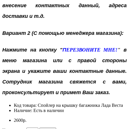
внесение контактных данный, адреса
доставки и т.д.
Вариант 2 (С помощью менеджера магазина):
Нажмите на кнопку "
П
ЕРЕЗВОНИТЕ МНЕ!
"
в
меню магазина или с правой стороны
экрана
и укажите ваши контактные данные.
Сотрудник магазина свяжется с вами,
проконсультирует и примет Ваш заказ.
Код товара:
Спойлер на крышку багажника Лада Веста
Наличие:
Есть в наличии
2600р.