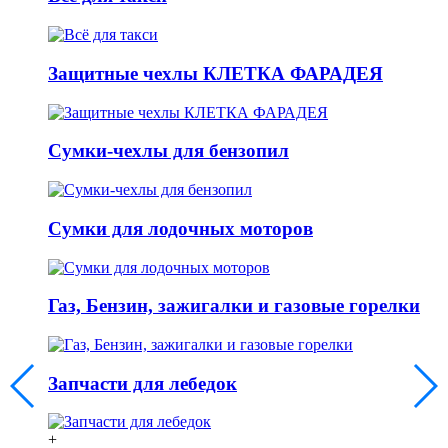
Защитные чехлы КЛЕТКА ФАРАДЕЯ
Сумки-чехлы для бензопил
Сумки для лодочных моторов
Газ, Бензин, зажигалки и газовые горелки
Запчасти для лебедок
+