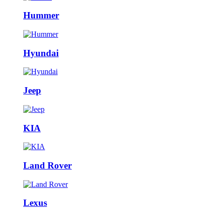
Hummer
Hyundai
Jeep
KIA
Land Rover
Lexus