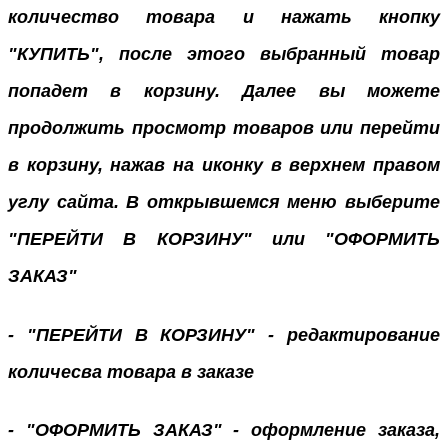
количество товара и нажать кнопку
"КУПИТЬ", после этого выбранный товар
попадет в корзину. Далее вы можете
продолжить просмотр товаров или перейти
в корзину, нажав на иконку в верхнем правом
углу сайта. В открывшемся меню выберите
"ПЕРЕЙТИ В КОРЗИНУ" или "ОФОРМИТЬ
ЗАКАЗ"
- "ПЕРЕЙТИ В КОРЗИНУ" - редактирование
количесва товара в заказе
- "ОФОРМИТЬ ЗАКАЗ" - оформление заказа,