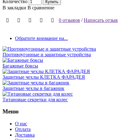
Количество
Купить
В закладки
В сравнение
0 отзывов
/
Написать отзыв
Обратите внимание на...
Противоугонные и защитные устройства
Багажные боксы
Защитные чехлы КЛЕТКА ФАРАДЕЯ
Защитные чехлы в багажник
Титановые секретки для колес
Меню
О нас
Оплата
Доставка