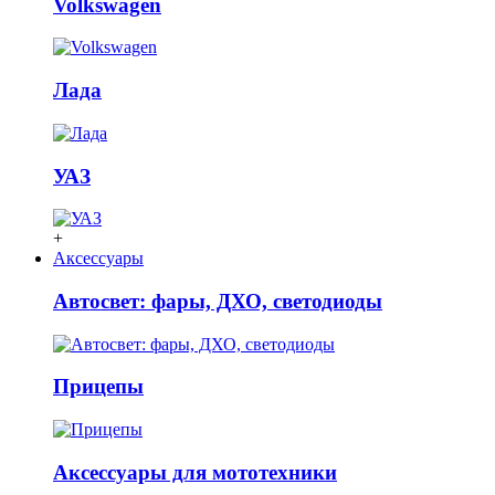
Volkswagen
Лада
УАЗ
+
Аксессуары
Автосвет: фары, ДХО, светодиоды
Прицепы
Аксессуары для мототехники