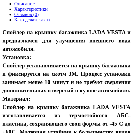
Описание
Характеристики
Отзывов (0)
Как сделать заказ
Спойлер на крышку багажника LADA VESTA и
предназначен для улучшения внешнего вида
автомобиля.
Установка:
Спойлер устанавливается на крышку багажника
и фиксируется на скотч 3М. Процесс установки
занимает менее 10 минут и не требует сверления
дополнительных отверстий в кузове автомобиля.
Материал:
Спойлер на крышку багажника LADA VESTA
изготавливается из термостойкого АБС-
пластика, сохраняющего свои формы от -45 C до
+60C. Материал устойчив к большинству видов