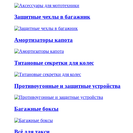
Защитные чехлы в багажник
Амортизаторы капота
Титановые секретки для колес
Противоугонные и защитные устройства
Багажные боксы
Всё для такси