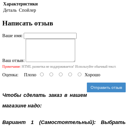
Характеристики
Деталь
Спойлер
Написать отзыв
Ваше имя:
Ваш отзыв:
Примечание:
HTML разметка не поддерживается! Используйте обычный текст.
Оценка:
Плохо
Хорошо
Отправить отзыв
Чтобы сделать заказ в нашем
магазине надо:
Вариант 1 (Самостоятельный): Выбрать