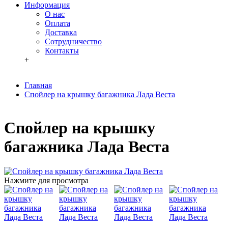
Информация
О нас
Оплата
Доставка
Сотрудничество
Контакты
+
Главная
Спойлер на крышку багажника Лада Веста
Спойлер на крышку
багажника Лада Веста
Нажмите для просмотра