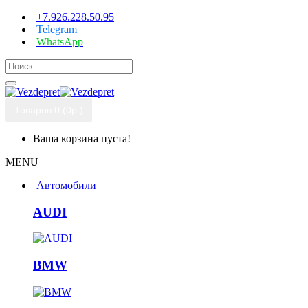
+7.926.228.50.95
Telegram
WhatsApp
Товаров 0 (0р.)
Ваша корзина пуста!
MENU
Автомобили
AUDI
BMW