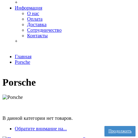
+
Информация
О нас
Оплата
Доставка
Сотрудничество
Контакты
+
Главная
Porsche
Porsche
В данной категории нет товаров.
Обратите внимание на...
Продолжить