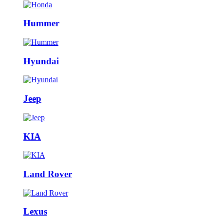
Hummer
Hyundai
Jeep
KIA
Land Rover
Lexus