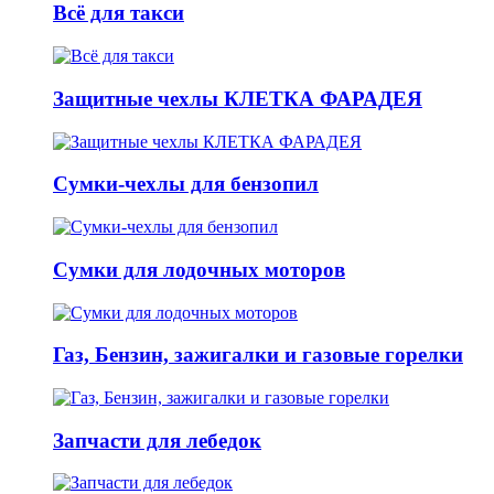
Всё для такси
Защитные чехлы КЛЕТКА ФАРАДЕЯ
Сумки-чехлы для бензопил
Сумки для лодочных моторов
Газ, Бензин, зажигалки и газовые горелки
Запчасти для лебедок