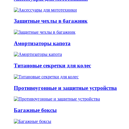
Защитные чехлы в багажник
Амортизаторы капота
Титановые секретки для колес
Противоугонные и защитные устройства
Багажные боксы