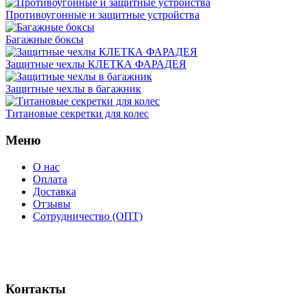
Противоугонные и защитные устройства
Багажные боксы
Защитные чехлы КЛЕТКА ФАРАДЕЯ
Защитные чехлы в багажник
Титановые секретки для колес
Меню
О нас
Оплата
Доставка
Отзывы
Сотрудничество (ОПТ)
Контакты