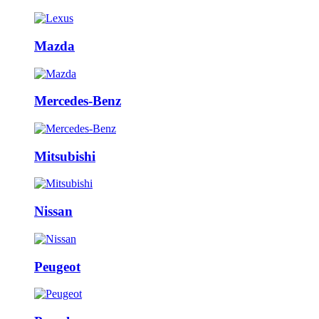
Mazda
Mercedes-Benz
Mitsubishi
Nissan
Peugeot