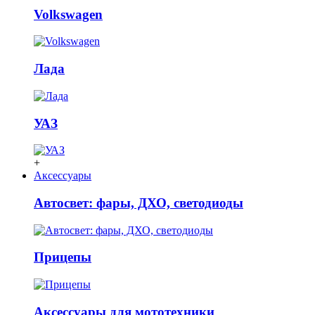
Volkswagen
Лада
УАЗ
+
Аксессуары
Автосвет: фары, ДХО, светодиоды
Прицепы
Аксессуары для мототехники