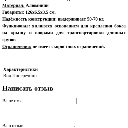
Материал:
Алюминий
Габариты:
126х6.5х3.5 см.
Надёжность конструкции:
выдерживает 50-70 кг.
Функционал:
являются основанием для крепления бокса
на крышу и опорами для транспортировки длинных
грузов
Ограничения:
не имеет скоростных ограничений.
Характеристики
Вид
Поперечины
Написать отзыв
Ваше имя:
Ваш отзыв: