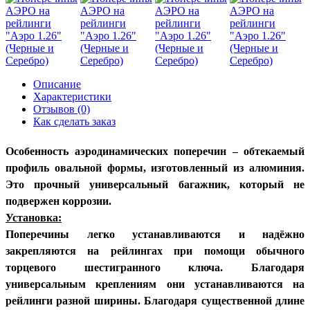
Описание
Характеристики
Отзывов (0)
Как сделать заказ
Особенность аэродинамических поперечин – обтекаемый
профиль овальной формы, изготовленный из алюминия.
Это прочный универсальный багажник, который не
подвержен коррозии.
Установка:
Поперечины легко устанавливаются и надёжно
закрепляются на рейлингах при помощи обычного
торцевого шестигранного ключа. Благодаря
универсальным креплениям они устанавливаются на
рейлинги разной ширины. Благодаря существенной длине