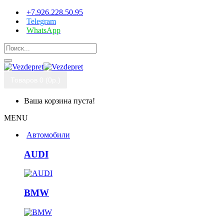
+7.926.228.50.95
Telegram
WhatsApp
Товаров 0 (0р.)
Ваша корзина пуста!
MENU
Автомобили
AUDI
BMW