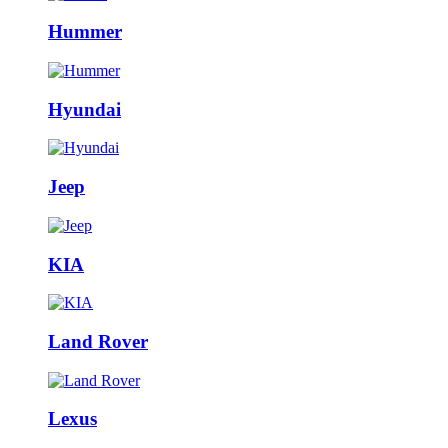
Hummer
Hyundai
Jeep
KIA
Land Rover
Lexus