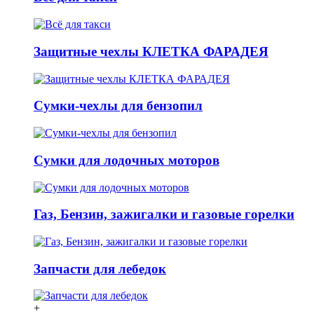
Защитные чехлы КЛЕТКА ФАРАДЕЯ
Сумки-чехлы для бензопил
Сумки для лодочных моторов
Газ, Бензин, зажигалки и газовые горелки
Запчасти для лебедок
+