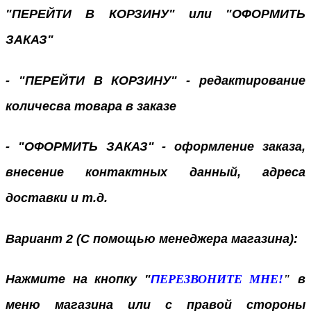
"ПЕРЕЙТИ В КОРЗИНУ" или "ОФОРМИТЬ
ЗАКАЗ"
- "ПЕРЕЙТИ В КОРЗИНУ" - редактирование
количесва товара в заказе
- "ОФОРМИТЬ ЗАКАЗ" - оформление заказа,
внесение контактных данный, адреса
доставки и т.д.
Вариант 2 (С помощью менеджера магазина):
Нажмите на кнопку "
П
ЕРЕЗВОНИТЕ МНЕ!
"
в
меню магазина или с правой стороны