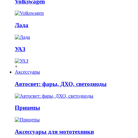
Volkswagen
Лада
УАЗ
+
Аксессуары
Автосвет: фары, ДХО, светодиоды
Прицепы
Аксессуары для мототехники