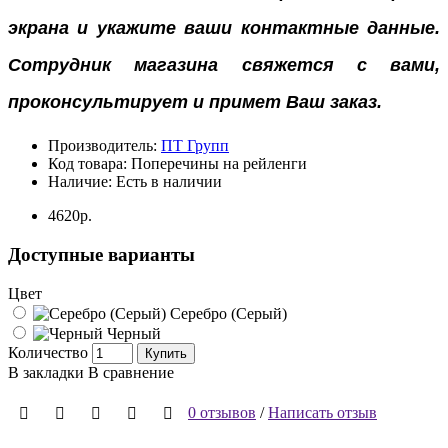
экрана
и укажите ваши контактные данные.
Сотрудник магазина свяжется с вами,
проконсультирует и примет Ваш заказ.
Производитель:
ПТ Групп
Код товара:
Поперечины на рейленги
Наличие:
Есть в наличии
4620р.
Доступные варианты
Цвет
Серебро (Серый)
Черный
Количество
Купить
В закладки
В сравнение
0 отзывов
/
Написать отзыв