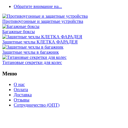
Обратите внимание на...
Противоугонные и защитные устройства
Багажные боксы
Защитные чехлы КЛЕТКА ФАРАДЕЯ
Защитные чехлы в багажник
Титановые секретки для колес
Меню
О нас
Оплата
Доставка
Отзывы
Сотрудничество (ОПТ)