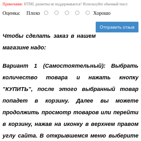
Примечание:
HTML разметка не поддерживается! Используйте обычный текст.
Оценка:
Плохо
Хорошо
Отправить отзыв
Чтобы сделать заказ в нашем
магазине надо:
Вариант 1 (Самостоятельный): Выбрать
количество товара и нажать кнопку
"КУПИТЬ", после этого выбранный товар
попадет в корзину. Далее вы можете
продолжить просмотр товаров или перейти
в корзину, нажав на иконку в верхнем правом
углу сайта. В открывшемся меню выберите