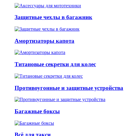
Защитные чехлы в багажник
Амортизаторы капота
Титановые секретки для колес
Противоугонные и защитные устройства
Багажные боксы
Всё для такси