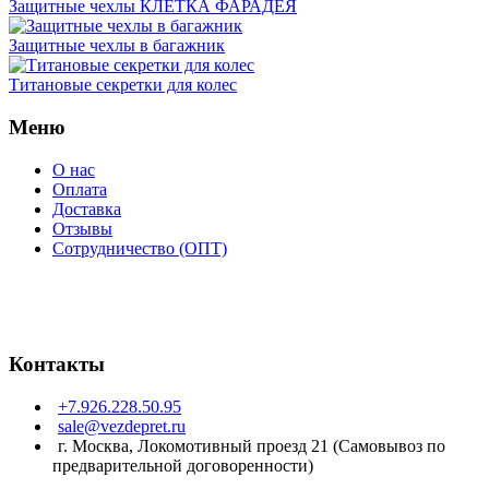
Защитные чехлы КЛЕТКА ФАРАДЕЯ
Защитные чехлы в багажник
Титановые секретки для колес
Меню
О нас
Оплата
Доставка
Отзывы
Сотрудничество (ОПТ)
Контакты
+7.926.228.50.95
sale@vezdepret.ru
г. Москва, Локомотивный проезд 21 (Самовывоз по
предварительной договоренности)