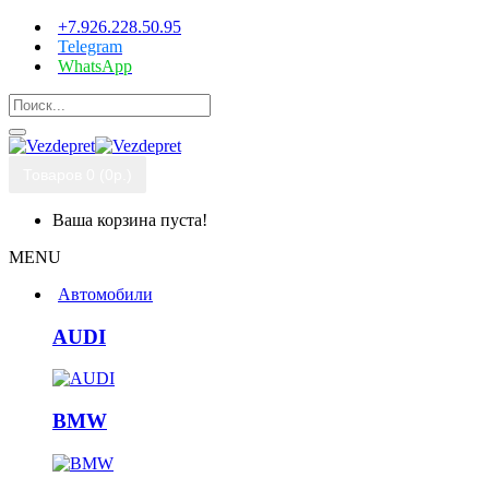
+7.926.228.50.95
Telegram
WhatsApp
Товаров 0 (0р.)
Ваша корзина пуста!
MENU
Автомобили
AUDI
BMW