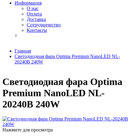
Информация
О нас
Оплата
Доставка
Сотрудничество
Контакты
+
Главная
Светодиодная фара Optima Premium NanoLED NL-
20240B 240W
Светодиодная фара Optima
Premium NanoLED NL-
20240B 240W
Нажмите для просмотра