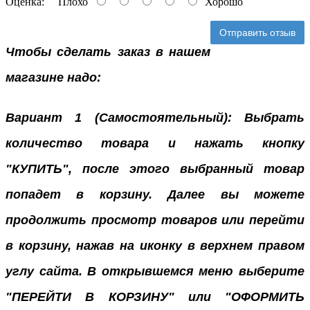
Оценка:
Плохо
Хорошо
Отправить отзыв
Чтобы сделать заказ в нашем
магазине надо:
Вариант 1 (Самостоятельный): Выбрать
количество товара и нажать кнопку
"КУПИТЬ", после этого выбранный товар
попадет в корзину. Далее вы можете
продолжить просмотр товаров или перейти
в корзину, нажав на иконку в верхнем правом
углу сайта. В открывшемся меню выберите
"ПЕРЕЙТИ В КОРЗИНУ" или "ОФОРМИТЬ