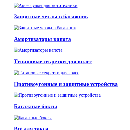
Защитные чехлы в багажник
Амортизаторы капота
Титановые секретки для колес
Противоугонные и защитные устройства
Багажные боксы
Всё для такси