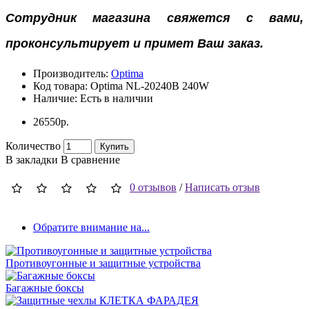
Сотрудник магазина свяжется с вами,
проконсультирует и примет Ваш заказ.
Производитель:
Optima
Код товара:
Optima NL-20240B 240W
Наличие:
Есть в наличии
26550р.
Количество
Купить
В закладки
В сравнение
0 отзывов
/
Написать отзыв
Обратите внимание на...
Противоугонные и защитные устройства
Багажные боксы