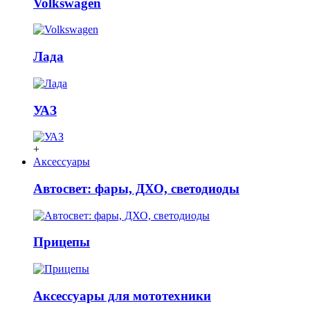
Volkswagen
Лада
УАЗ
+
Аксессуары
Автосвет: фары, ДХО, светодиоды
Прицепы
Аксессуары для мототехники