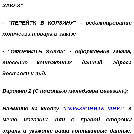
ЗАКАЗ"
- "ПЕРЕЙТИ В КОРЗИНУ" - редактирование
количесва товара в заказе
- "ОФОРМИТЬ ЗАКАЗ" - оформление заказа,
внесение контактных данный, адреса
доставки и т.д.
Вариант 2 (С помощью менеджера магазина):
Нажмите на кнопку "
П
ЕРЕЗВОНИТЕ МНЕ!
"
в
меню магазина или с правой стороны
экрана
и укажите ваши контактные данные.