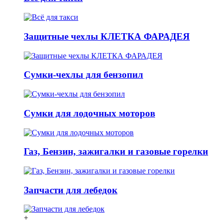
Защитные чехлы КЛЕТКА ФАРАДЕЯ
Сумки-чехлы для бензопил
Сумки для лодочных моторов
Газ, Бензин, зажигалки и газовые горелки
Запчасти для лебедок
+