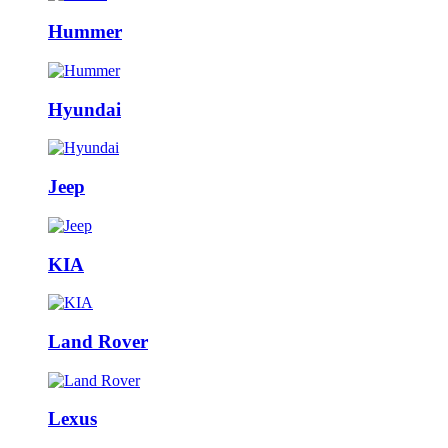
Hummer
Hyundai
Jeep
KIA
Land Rover
Lexus