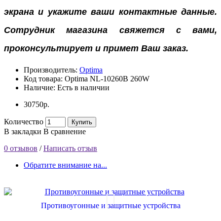
экрана
и укажите ваши контактные данные.
Сотрудник магазина свяжется с вами,
проконсультирует и примет Ваш заказ.
Производитель:
Optima
Код товара:
Optima NL-10260B 260W
Наличие:
Есть в наличии
30750р.
Количество
Купить
В закладки
В сравнение
0 отзывов
/
Написать отзыв
Обратите внимание на...
Противоугонные и защитные устройства