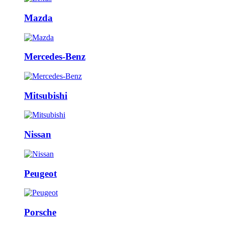
Mazda
Mercedes-Benz
Mitsubishi
Nissan
Peugeot
Porsche