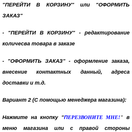
"ПЕРЕЙТИ В КОРЗИНУ" или "ОФОРМИТЬ
ЗАКАЗ"
- "ПЕРЕЙТИ В КОРЗИНУ" - редактирование
количесва товара в заказе
- "ОФОРМИТЬ ЗАКАЗ" - оформление заказа,
внесение контактных данный, адреса
доставки и т.д.
Вариант 2 (С помощью менеджера магазина):
Нажмите на кнопку "
П
ЕРЕЗВОНИТЕ МНЕ!
"
в
меню магазина или с правой стороны