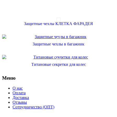
Защитные чехлы КЛЕТКА ФАРАДЕЯ
Защитные чехлы в багажник
Титановые секретки для колес
Меню
О нас
Оплата
Доставка
Отзывы
Сотрудничество (ОПТ)