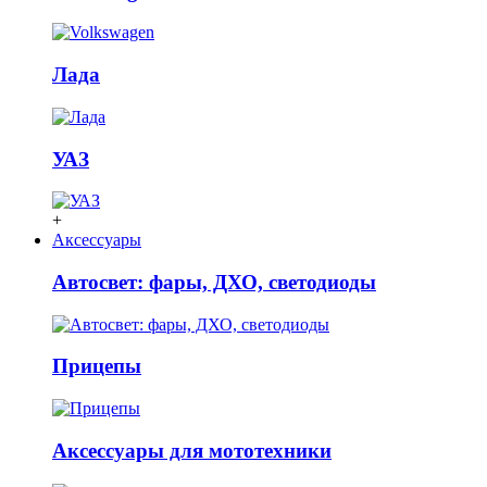
Лада
УАЗ
+
Аксессуары
Автосвет: фары, ДХО, светодиоды
Прицепы
Аксессуары для мототехники