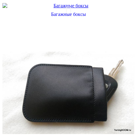
Багажные боксы