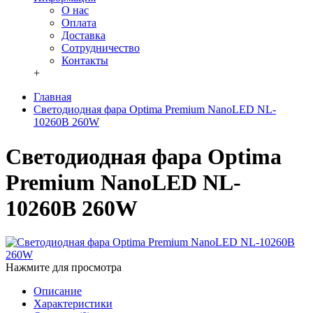
О нас
Оплата
Доставка
Сотрудничество
Контакты
+
Главная
Светодиодная фара Optima Premium NanoLED NL-
10260B 260W
Светодиодная фара Optima
Premium NanoLED NL-
10260B 260W
Нажмите для просмотра
Описание
Характеристики