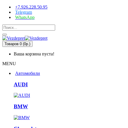
+7.926.228.50.95
Telegram
WhatsApp
Товаров 0 (0р.)
Ваша корзина пуста!
MENU
Автомобили
AUDI
BMW