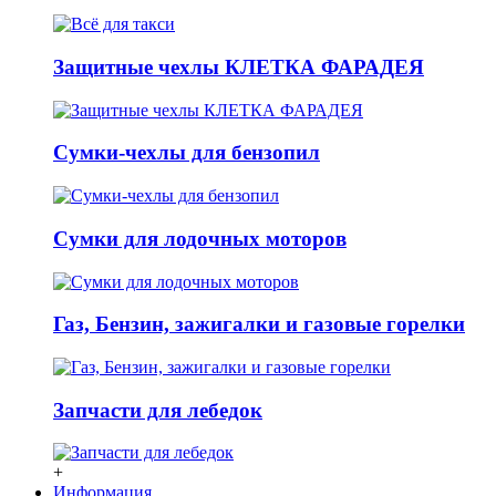
Защитные чехлы КЛЕТКА ФАРАДЕЯ
Сумки-чехлы для бензопил
Сумки для лодочных моторов
Газ, Бензин, зажигалки и газовые горелки
Запчасти для лебедок
+
Информация