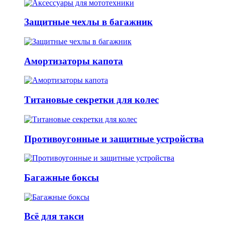
Защитные чехлы в багажник
Амортизаторы капота
Титановые секретки для колес
Противоугонные и защитные устройства
Багажные боксы
Всё для такси