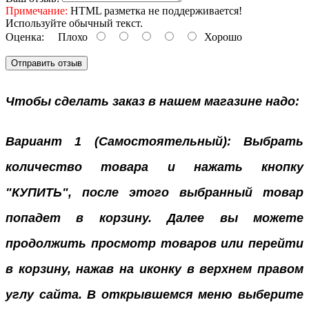
Примечание:
HTML разметка не поддерживается!
Используйте обычный текст.
Оценка:
Плохо
Хорошо
Отправить отзыв
Чтобы сделать заказ в нашем магазине надо:
Вариант 1 (Самостоятельный): Выбрать
количество товара и нажать кнопку
"КУПИТЬ", после этого выбранный товар
попадет в корзину. Далее вы можете
продолжить просмотр товаров или перейти
в корзину, нажав на иконку в верхнем правом
углу сайта. В открывшемся меню выберите