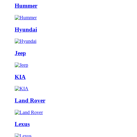
Hummer
Hyundai
Jeep
KIA
Land Rover
Lexus