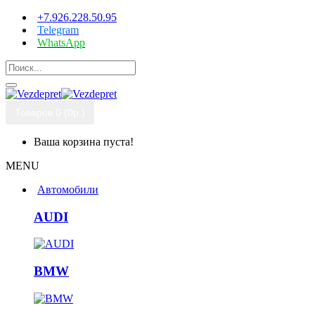
+7.926.228.50.95
Telegram
WhatsApp
Товаров 0 (0р.)
Ваша корзина пуста!
MENU
Автомобили
AUDI
BMW