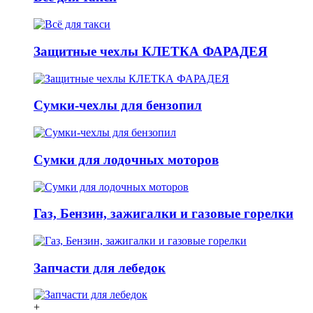
Защитные чехлы КЛЕТКА ФАРАДЕЯ
Сумки-чехлы для бензопил
Сумки для лодочных моторов
Газ, Бензин, зажигалки и газовые горелки
Запчасти для лебедок
+