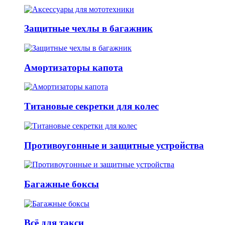
Защитные чехлы в багажник
Амортизаторы капота
Титановые секретки для колес
Противоугонные и защитные устройства
Багажные боксы
Всё для такси