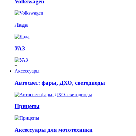
Volkswagen
Лада
УАЗ
+
Аксессуары
Автосвет: фары, ДХО, светодиоды
Прицепы
Аксессуары для мототехники