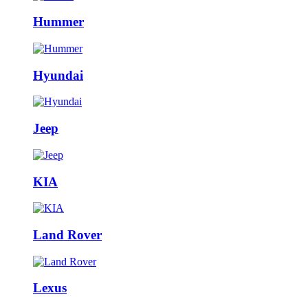
Hummer
Hyundai
Jeep
KIA
Land Rover
Lexus