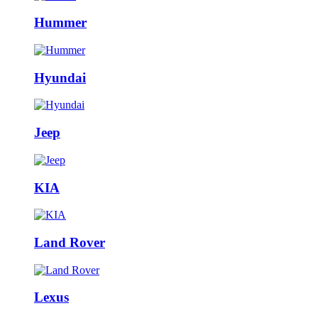
Hummer
Hyundai
Jeep
KIA
Land Rover
Lexus