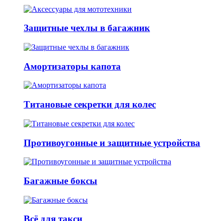
Защитные чехлы в багажник
Амортизаторы капота
Титановые секретки для колес
Противоугонные и защитные устройства
Багажные боксы
Всё для такси