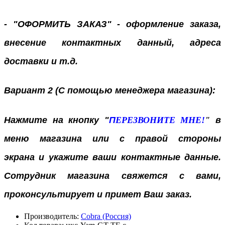
- "ОФОРМИТЬ ЗАКАЗ" - оформление заказа,
внесение контактных данный, адреса
доставки и т.д.
Вариант 2 (С помощью менеджера магазина):
Нажмите на кнопку "
П
ЕРЕЗВОНИТЕ МНЕ!
"
в
меню магазина или с правой стороны
экрана
и укажите ваши контактные данные.
Сотрудник магазина свяжется с вами,
проконсультирует и примет Ваш заказ.
Производитель:
Cobra (Россия)