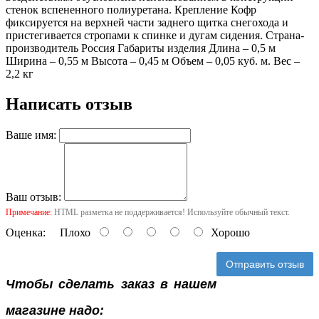
стенок вспененного полиуретана. Крепление Кофр
фиксируется на верхней части заднего щитка снегохода и
пристегивается стропами к спинке и дугам сидения. Страна-
производитель Россия Габариты изделия Длина – 0,5 м
Ширина – 0,55 м Высота – 0,45 м Объем – 0,05 куб. м. Вес –
2,2 кг
Написать отзыв
Ваше имя:
Ваш отзыв:
Примечание:
HTML разметка не поддерживается! Используйте обычный текст.
Оценка:
Плохо
Хорошо
Отправить отзыв
Чтобы сделать заказ в нашем
магазине надо: