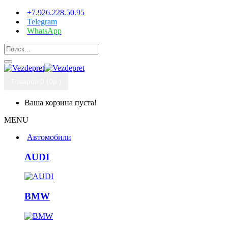
+7.926.228.50.95
Telegram
WhatsApp
Товаров 0 (0р.)
Ваша корзина пуста!
MENU
Автомобили
AUDI
BMW