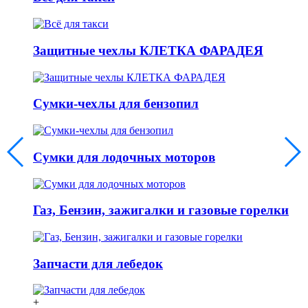
Защитные чехлы КЛЕТКА ФАРАДЕЯ
Сумки-чехлы для бензопил
Сумки для лодочных моторов
Газ, Бензин, зажигалки и газовые горелки
Запчасти для лебедок
+