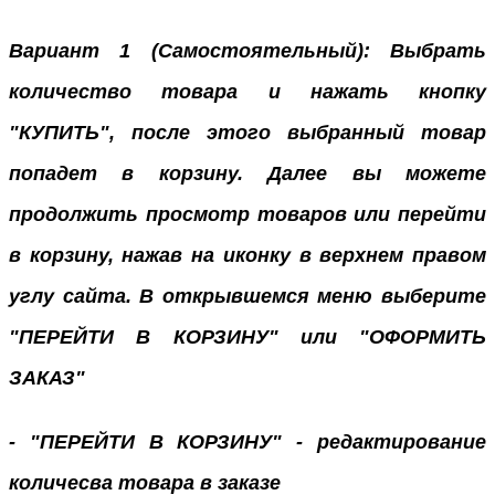
Вариант 1 (Самостоятельный): Выбрать
количество товара и нажать кнопку
"КУПИТЬ", после этого выбранный товар
попадет в корзину. Далее вы можете
продолжить просмотр товаров или перейти
в корзину, нажав на иконку в верхнем правом
углу сайта. В открывшемся меню выберите
"ПЕРЕЙТИ В КОРЗИНУ" или "ОФОРМИТЬ
ЗАКАЗ"
- "ПЕРЕЙТИ В КОРЗИНУ" - редактирование
количесва товара в заказе