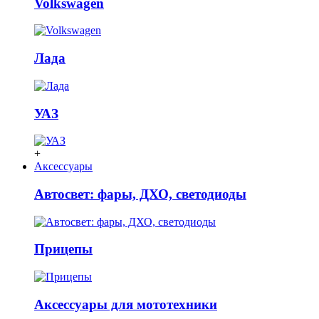
Volkswagen
Лада
УАЗ
+
Аксессуары
Автосвет: фары, ДХО, светодиоды
Прицепы
Аксессуары для мототехники