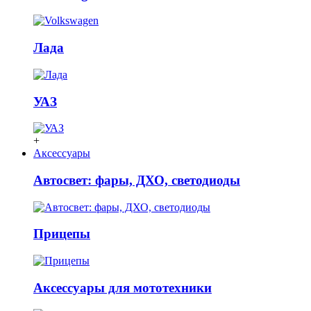
Лада
УАЗ
+
Аксессуары
Автосвет: фары, ДХО, светодиоды
Прицепы
Аксессуары для мототехники