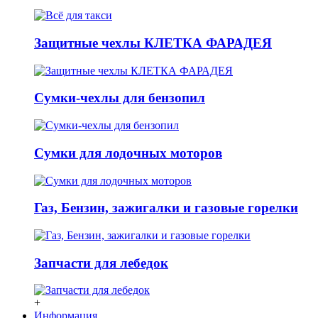
Защитные чехлы КЛЕТКА ФАРАДЕЯ
Сумки-чехлы для бензопил
Сумки для лодочных моторов
Газ, Бензин, зажигалки и газовые горелки
Запчасти для лебедок
+
Информация