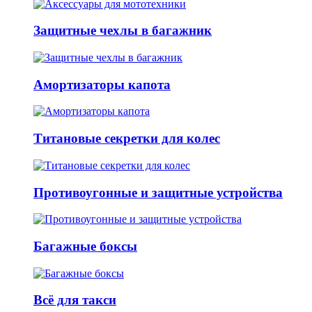
Защитные чехлы в багажник
Амортизаторы капота
Титановые секретки для колес
Противоугонные и защитные устройства
Багажные боксы
Всё для такси