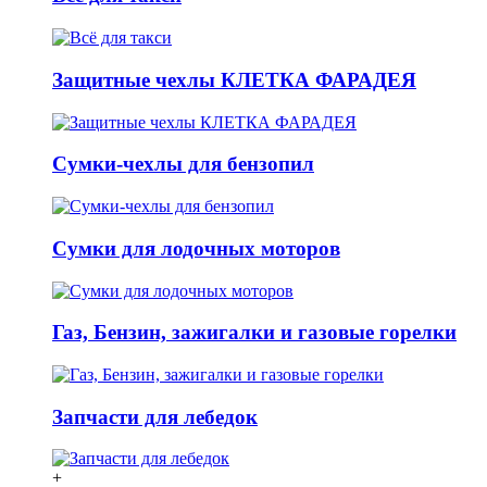
Защитные чехлы КЛЕТКА ФАРАДЕЯ
Сумки-чехлы для бензопил
Сумки для лодочных моторов
Газ, Бензин, зажигалки и газовые горелки
Запчасти для лебедок
+