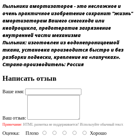
Пыльники амортизаторов - это несложное и
очень практичное изобретение сохранит "жизнь"
амортизаторам Вашего снегохода или
квадроцикла, предотвратив загрязнение
внутренней части механизма
Пыльник: изготовлен из водонепроницаемой
ткани, установка производится быстро и без
разборки подвески, крепление на «липучках».
Страна-производитель: Россия
Написать отзыв
Ваше имя:
Ваш отзыв:
Примечание:
HTML разметка не поддерживается! Используйте обычный текст.
Оценка:
Плохо
Хорошо