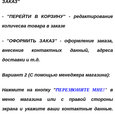
ЗАКАЗ"
- "ПЕРЕЙТИ В КОРЗИНУ" - редактирование
количесва товара в заказе
- "ОФОРМИТЬ ЗАКАЗ" - оформление заказа,
внесение контактных данный, адреса
доставки и т.д.
Вариант 2 (С помощью менеджера магазина):
Нажмите на кнопку "
П
ЕРЕЗВОНИТЕ МНЕ!
"
в
меню магазина или с правой стороны
экрана
и укажите ваши контактные данные.