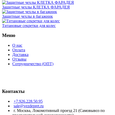
Защитные чехлы КЛЕТКА ФАРАДЕЯ
Защитные чехлы в багажник
Титановые секретки для колес
Меню
О нас
Оплата
Доставка
Отзывы
Сотрудничество (ОПТ)
Контакты
+7.926.228.50.95
sale@vezdepret.ru
г. Москва, Локомотивный проезд 21 (Самовывоз по