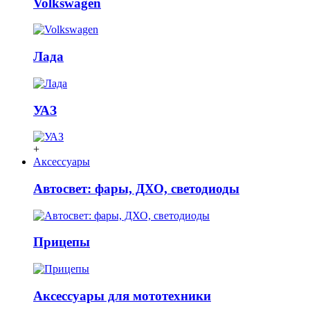
Volkswagen
Лада
УАЗ
+
Аксессуары
Автосвет: фары, ДХО, светодиоды
Прицепы
Аксессуары для мототехники