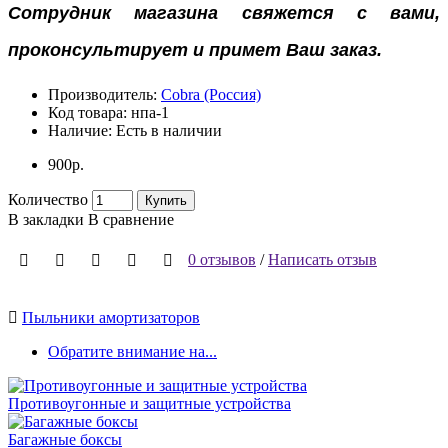
Сотрудник магазина свяжется с вами,
проконсультирует и примет Ваш заказ.
Производитель:
Cobra (Россия)
Код товара:
нпа-1
Наличие:
Есть в наличии
900р.
Количество
Купить
В закладки
В сравнение
0 отзывов
/
Написать отзыв
Пыльники амортизаторов
Обратите внимание на...
Противоугонные и защитные устройства
Багажные боксы