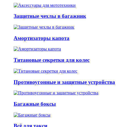
Защитные чехлы в багажник
Амортизаторы капота
Титановые секретки для колес
Противоугонные и защитные устройства
Багажные боксы
Всё для такси