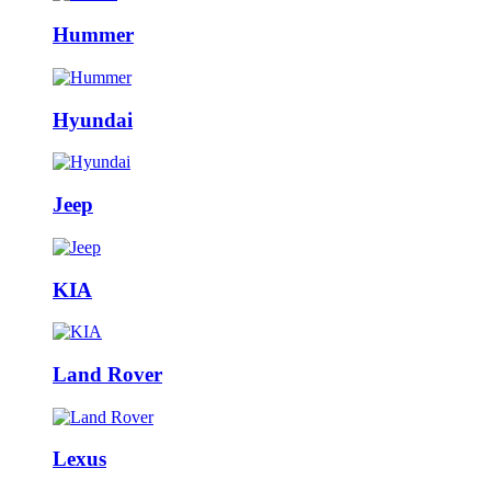
Hummer
Hyundai
Jeep
KIA
Land Rover
Lexus