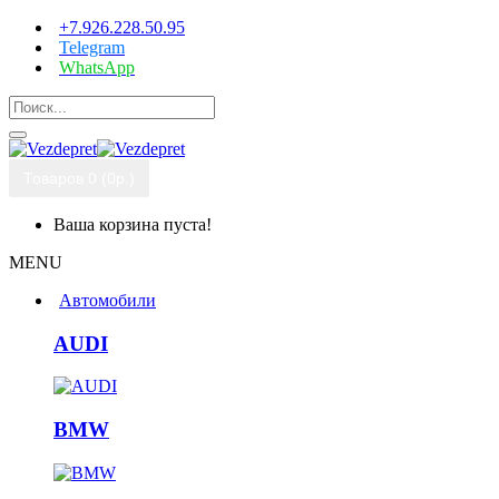
+7.926.228.50.95
Telegram
WhatsApp
Товаров 0 (0р.)
Ваша корзина пуста!
MENU
Автомобили
AUDI
BMW