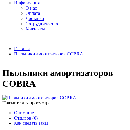
Информация
О нас
Оплата
Доставка
Сотрудничество
Контакты
+
Главная
Пыльники амортизаторов COBRA
Пыльники амортизаторов
COBRA
Нажмите для просмотра
Описание
Отзывов (0)
Как сделать заказ