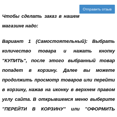
Отправить отзыв
Чтобы сделать заказ в нашем
магазине надо:
Вариант 1 (Самостоятельный): Выбрать
количество товара и нажать кнопку
"КУПИТЬ", после этого выбранный товар
попадет в корзину. Далее вы можете
продолжить просмотр товаров или перейти
в корзину, нажав на иконку в верхнем правом
углу сайта. В открывшемся меню выберите
"ПЕРЕЙТИ В КОРЗИНУ" или "ОФОРМИТЬ