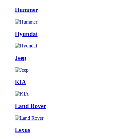
Hummer
Hyundai
Jeep
KIA
Land Rover
Lexus