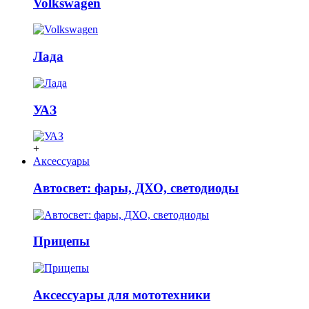
Volkswagen
Лада
УАЗ
+
Аксессуары
Автосвет: фары, ДХО, светодиоды
Прицепы
Аксессуары для мототехники