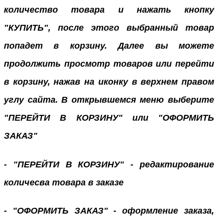
количество товара и нажать кнопку
"КУПИТЬ", после этого выбранный товар
попадет в корзину. Далее вы можете
продолжить просмотр товаров или перейти
в корзину, нажав на иконку в верхнем правом
углу сайта. В открывшемся меню выберите
"ПЕРЕЙТИ В КОРЗИНУ" или "ОФОРМИТЬ
ЗАКАЗ"
- "ПЕРЕЙТИ В КОРЗИНУ" - редактирование
количесва товара в заказе
- "ОФОРМИТЬ ЗАКАЗ" - оформление заказа,