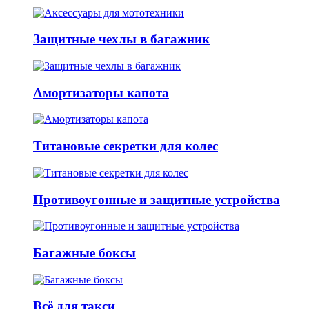
Защитные чехлы в багажник
Амортизаторы капота
Титановые секретки для колес
Противоугонные и защитные устройства
Багажные боксы
Всё для такси