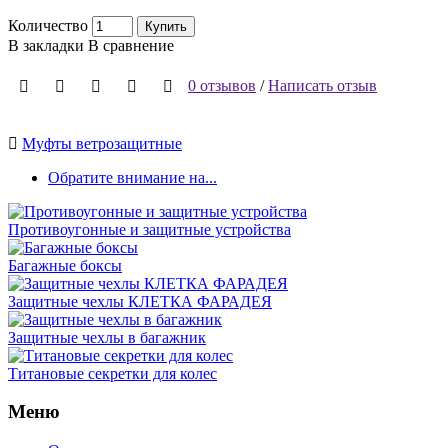
Количество
Купить
В закладки
В сравнение
0 отзывов
/
Написать отзыв
Муфты ветрозащитные
Обратите внимание на...
Противоугонные и защитные устройства
Багажные боксы
Защитные чехлы КЛЕТКА ФАРАДЕЯ
Защитные чехлы в багажник
Титановые секретки для колес
Меню