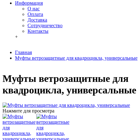
Информация
О нас
Оплата
Доставка
Сотрудничество
Контакты
+
Главная
Муфты ветрозащитные для квадроцикла, универсальные
Муфты ветрозащитные для
квадроцикла, универсальные
Нажмите для просмотра