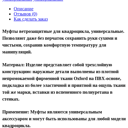
Описание
Отзывов (0)
Как сделать заказ
Муфты ветрозащитные для квадроцикла, универсальные.
Позволяют даже без перчаток сохранить руки сухими и
чистыми, сохранив комфортную температуру для
манипуляций.
Материал: Изделие представляет собой трехслойную
конструкцию: наружные детали выполнены из плотной
непромокаемой фирменной ткани Oxford на ПВХ-основе,
подкладка из более эластичной и приятной на ощупь ткани
той же марки, вставки из вспененного полиуретана в
стенках.
Применение: Муфты являются универсальным
аксессуаром и могут быть использованы для любой модели
квадроцикла.