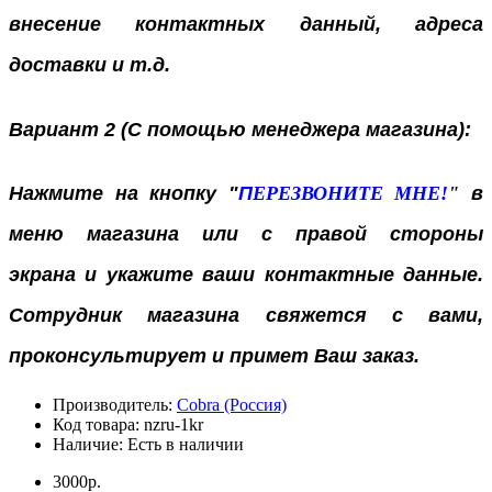
внесение контактных данный, адреса
доставки и т.д.
Вариант 2 (С помощью менеджера магазина):
Нажмите на кнопку "
П
ЕРЕЗВОНИТЕ МНЕ!
"
в
меню магазина или с правой стороны
экрана
и укажите ваши контактные данные.
Сотрудник магазина свяжется с вами,
проконсультирует и примет Ваш заказ.
Производитель:
Cobra (Россия)
Код товара:
nzru-1kr
Наличие:
Есть в наличии
3000р.