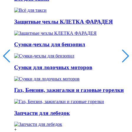
Защитные чехлы КЛЕТКА ФАРАДЕЯ
Сумки-чехлы для бензопил
Сумки для лодочных моторов
Газ, Бензин, зажигалки и газовые горелки
Запчасти для лебедок
+