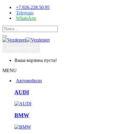
+7.926.228.50.95
Telegram
WhatsApp
Товаров 0 (0р.)
Ваша корзина пуста!
MENU
Автомобили
AUDI
BMW