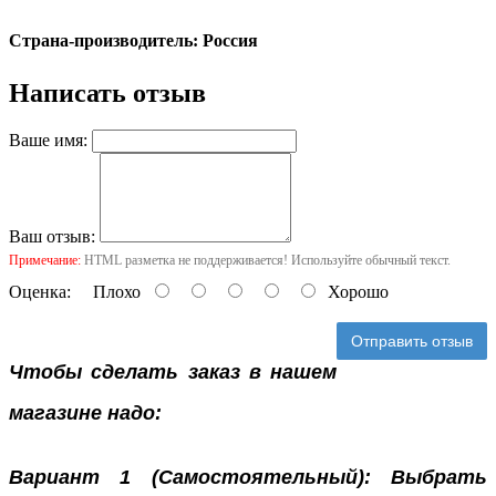
Страна-производитель: Россия
Написать отзыв
Ваше имя:
Ваш отзыв:
Примечание:
HTML разметка не поддерживается! Используйте обычный текст.
Оценка:
Плохо
Хорошо
Отправить отзыв
Чтобы сделать заказ в нашем
магазине надо:
Вариант 1 (Самостоятельный): Выбрать