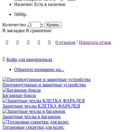
Наличие:
Есть в наличии
5600р.
Количество
-
+
Купить
В закладки
В сравнение
0 отзывов
/
Написать отзыв
Кофр для квадроцикла
Обратите внимание на...
Противоугонные и защитные устройства
Багажные боксы
Защитные чехлы КЛЕТКА ФАРАДЕЯ
Защитные чехлы в багажник
Титановые секретки для колес