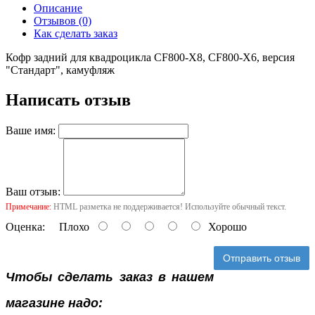
Описание
Отзывов (0)
Как сделать заказ
Кофр задний для квадроцикла CF800-X8, CF800-X6, версия
"Стандарт", камуфляж
Написать отзыв
Ваше имя:
Ваш отзыв:
Примечание:
HTML разметка не поддерживается! Используйте обычный текст.
Оценка:
Плохо
Хорошо
Отправить отзыв
Чтобы сделать заказ в нашем
магазине надо: