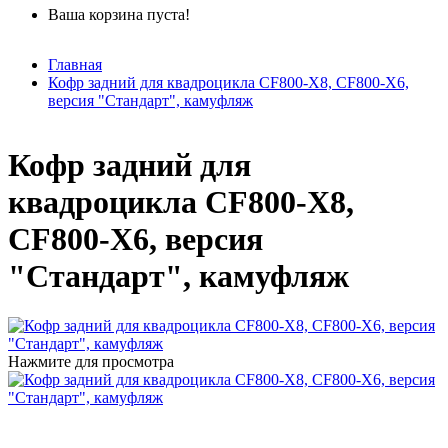
Ваша корзина пуста!
Главная
Кофр задний для квадроцикла CF800-X8, CF800-X6,
версия "Стандарт", камуфляж
Кофр задний для
квадроцикла CF800-X8,
CF800-X6, версия
"Стандарт", камуфляж
Нажмите для просмотра