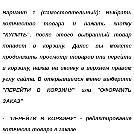
Вариант 1 (Самостоятельный): Выбрать
количество товара и нажать кнопку
"КУПИТЬ", после этого выбранный товар
попадет в корзину. Далее вы можете
продолжить просмотр товаров или перейти
в корзину, нажав на иконку в верхнем правом
углу сайта. В открывшемся меню выберите
"ПЕРЕЙТИ В КОРЗИНУ" или "ОФОРМИТЬ
ЗАКАЗ"
- "ПЕРЕЙТИ В КОРЗИНУ" - редактирование
количесва товара в заказе