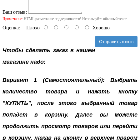
Ваш отзыв:
Примечание:
HTML разметка не поддерживается! Используйте обычный текст.
Оценка:
Плохо
Хорошо
Отправить отзыв
Чтобы сделать заказ в нашем
магазине надо:
Вариант 1 (Самостоятельный): Выбрать
количество товара и нажать кнопку
"КУПИТЬ", после этого выбранный товар
попадет в корзину. Далее вы можете
продолжить просмотр товаров или перейти
в корзину, нажав на иконку в верхнем правом