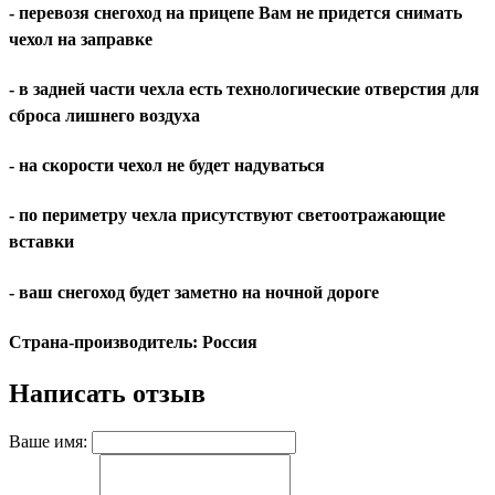
- перевозя снегоход на прицепе Вам не придется снимать
чехол на заправке
- в задней части чехла есть технологические отверстия для
сброса лишнего воздуха
- на скорости чехол не будет надуваться
- по периметру чехла присутствуют светоотражающие
вставки
- ваш снегоход будет заметно на ночной дороге
Страна-производитель: Россия
Написать отзыв
Ваше имя: