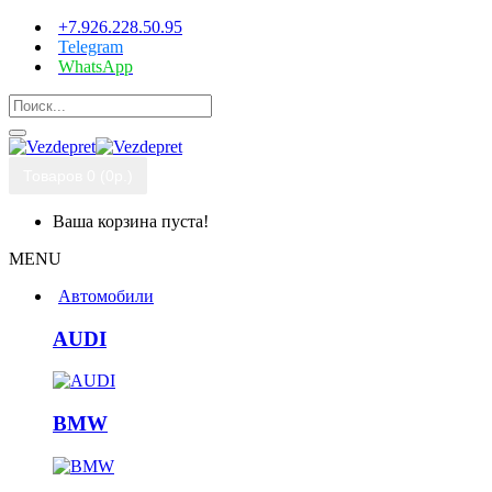
+7.926.228.50.95
Telegram
WhatsApp
Товаров 0 (0р.)
Ваша корзина пуста!
MENU
Автомобили
AUDI
BMW