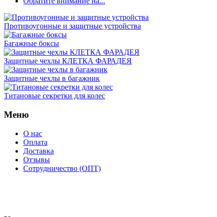
Обратите внимание на...
Противоугонные и защитные устройства
Багажные боксы
Защитные чехлы КЛЕТКА ФАРАДЕЯ
Защитные чехлы в багажник
Титановые секретки для колес
Меню
О нас
Оплата
Доставка
Отзывы
Сотрудничество (ОПТ)