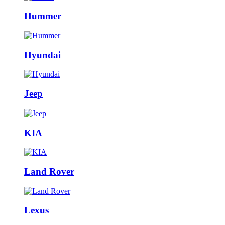
Hummer
Hyundai
Jeep
KIA
Land Rover
Lexus