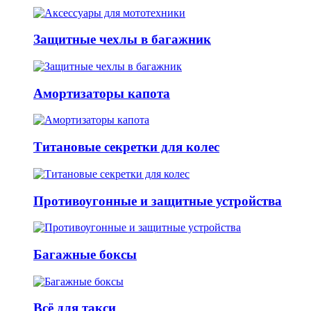
Защитные чехлы в багажник
Амортизаторы капота
Титановые секретки для колес
Противоугонные и защитные устройства
Багажные боксы
Всё для такси