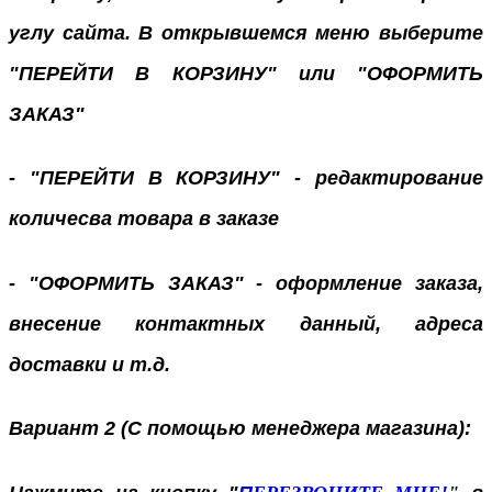
углу сайта. В открывшемся меню выберите
"ПЕРЕЙТИ В КОРЗИНУ" или "ОФОРМИТЬ
ЗАКАЗ"
- "ПЕРЕЙТИ В КОРЗИНУ" - редактирование
количесва товара в заказе
- "ОФОРМИТЬ ЗАКАЗ" - оформление заказа,
внесение контактных данный, адреса
доставки и т.д.
Вариант 2 (С помощью менеджера магазина):