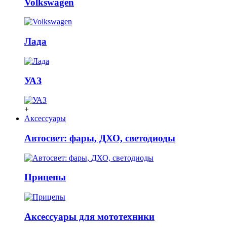
Volkswagen
Лада
УАЗ
+
Аксессуары
Автосвет: фары, ДХО, светодиоды
Прицепы
Аксессуары для мототехники