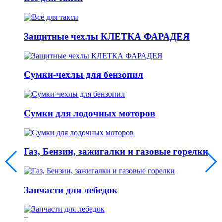
Защитные чехлы КЛЕТКА ФАРАДЕЯ
Сумки-чехлы для бензопил
Сумки для лодочных моторов
Газ, Бензин, зажигалки и газовые горелки
Запчасти для лебедок
+