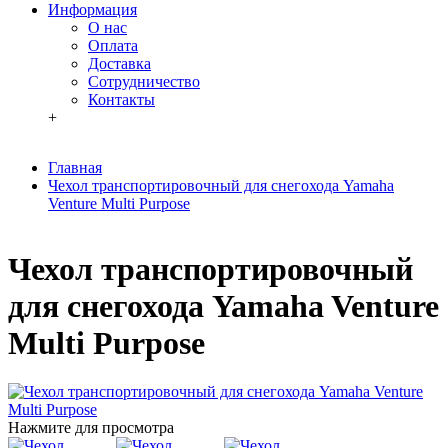
Информация
О нас
Оплата
Доставка
Сотрудничество
Контакты
+
Главная
Чехол транспортировочный для снегохода Yamaha
Venture Multi Purpose
Чехол транспортировочный
для снегохода Yamaha Venture
Multi Purpose
Нажмите для просмотра