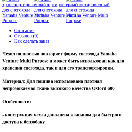
Описание
Отзывов (0)
Как сделать заказ
Чехол полностью повторяет форму снегохода Yamaha
Venture Multi Purpose и может быть использован как для
хранения снегохода, так и для его транспортировки.
Материал: Для пошива использована плотная
непромокаемая ткань высокого качества Oxford 600
Особенности:
- конструкция чехла дополнена клапаном для быстрого
доступа к бензобаку