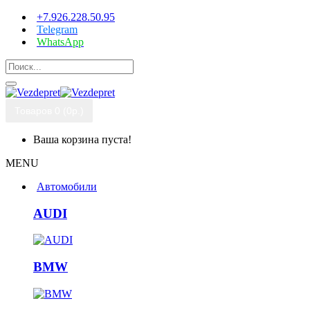
+7.926.228.50.95
Telegram
WhatsApp
Товаров 0 (0р.)
Ваша корзина пуста!
MENU
Автомобили
AUDI
BMW