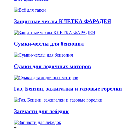
Защитные чехлы КЛЕТКА ФАРАДЕЯ
Сумки-чехлы для бензопил
Сумки для лодочных моторов
Газ, Бензин, зажигалки и газовые горелки
Запчасти для лебедок
+