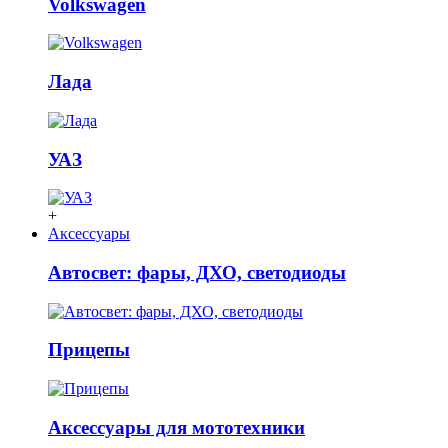
Volkswagen
Лада
УАЗ
+
Аксессуары
Автосвет: фары, ДХО, светодиоды
Прицепы
Аксессуары для мототехники