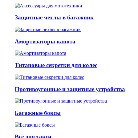
Защитные чехлы в багажник
Амортизаторы капота
Титановые секретки для колес
Противоугонные и защитные устройства
Багажные боксы
Всё для такси