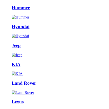
Hummer
Hyundai
Jeep
KIA
Land Rover
Lexus