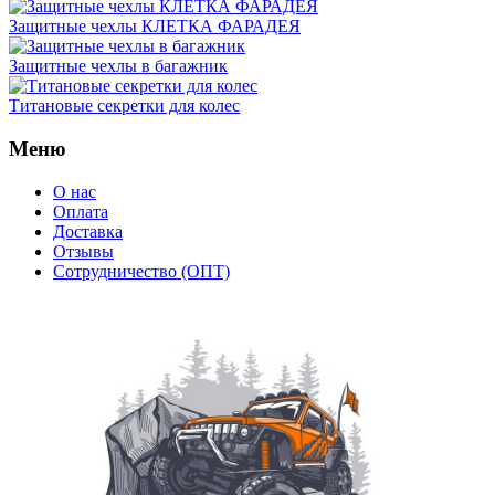
Защитные чехлы КЛЕТКА ФАРАДЕЯ
Защитные чехлы в багажник
Титановые секретки для колес
Меню
О нас
Оплата
Доставка
Отзывы
Сотрудничество (ОПТ)