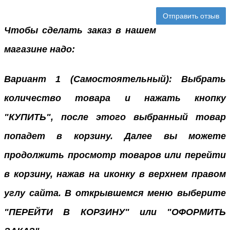
Отправить отзыв
Чтобы сделать заказ в нашем
магазине надо:
Вариант 1 (Самостоятельный): Выбрать
количество товара и нажать кнопку
"КУПИТЬ", после этого выбранный товар
попадет в корзину. Далее вы можете
продолжить просмотр товаров или перейти
в корзину, нажав на иконку в верхнем правом
углу сайта. В открывшемся меню выберите
"ПЕРЕЙТИ В КОРЗИНУ" или "ОФОРМИТЬ