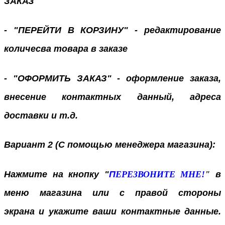
ЗАКАЗ"
- "ПЕРЕЙТИ В КОРЗИНУ" - редактирование
количесва товара в заказе
- "ОФОРМИТЬ ЗАКАЗ" - оформление заказа,
внесение контактных данный, адреса
доставки и т.д.
Вариант 2 (С помощью менеджера магазина):
Нажмите на кнопку "
П
ЕРЕЗВОНИТЕ МНЕ!
"
в
меню магазина или с правой стороны
экрана
и укажите ваши контактные данные.