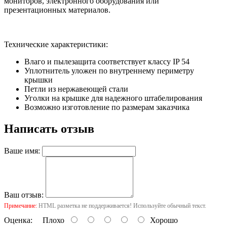
мониторов, электронного оборудования или
презентационных материалов.
Технические характеристики:
Влаго и пылезащита соответствует классу IP 54
Уплотнитель уложен по внутреннему периметру
крышки
Петли из нержавеющей стали
Уголки на крышке для надежного штабелирования
Возможно изготовление по размерам заказчика
Написать отзыв
Ваше имя:
Ваш отзыв:
Примечание:
HTML разметка не поддерживается! Используйте обычный текст.
Оценка:
Плохо
Хорошо