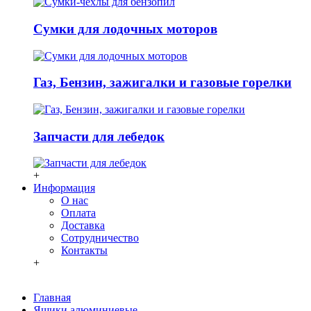
Сумки для лодочных моторов
Газ, Бензин, зажигалки и газовые горелки
Запчасти для лебедок
+
Информация
О нас
Оплата
Доставка
Сотрудничество
Контакты
+
Главная
Ящики алюминиевые