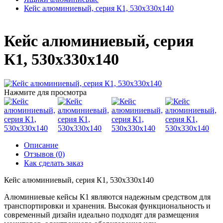
Кейс алюминиевый, серия К1, 530х330х140
Кейс алюминиевый, серия
К1, 530х330х140
Нажмите для просмотра
Описание
Отзывов (0)
Как сделать заказ
Кейс алюминиевый, серия К1, 530х330х140
Алюминиевые кейсы К1 являются надежным средством для
транспортировки и хранения. Высокая функциональность и
современный дизайн идеально подходят для размещения