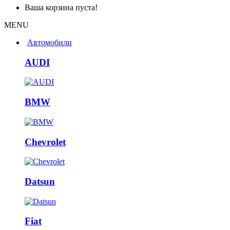
Ваша корзина пуста!
MENU
Автомобили
AUDI
BMW
Chevrolet
Datsun
Fiat