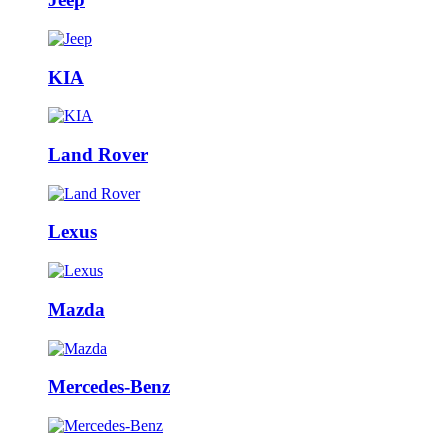
KIA
Land Rover
Lexus
Mazda
Mercedes-Benz