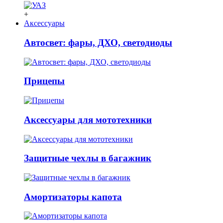
+
Аксессуары
Автосвет: фары, ДХО, светодиоды
Прицепы
Аксессуары для мототехники
Защитные чехлы в багажник
Амортизаторы капота