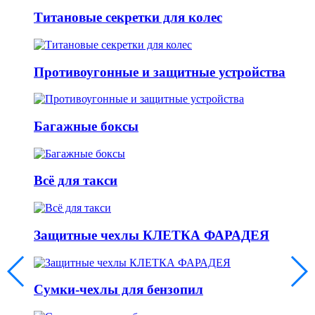
Титановые секретки для колес
Противоугонные и защитные устройства
Багажные боксы
Всё для такси
Защитные чехлы КЛЕТКА ФАРАДЕЯ
Сумки-чехлы для бензопил