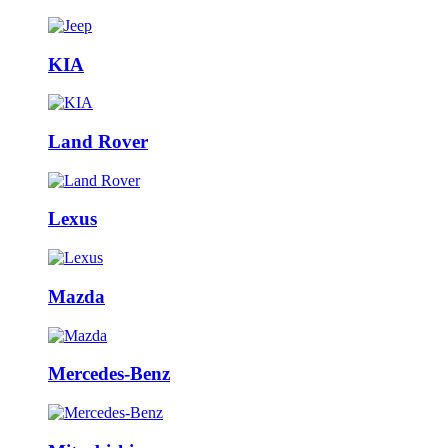
KIA
Land Rover
Lexus
Mazda
Mercedes-Benz