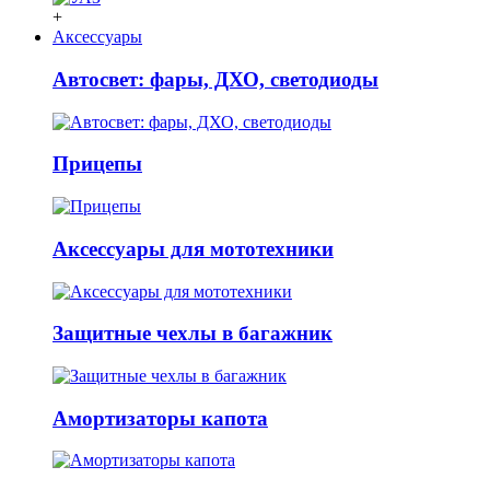
+
Аксессуары
Автосвет: фары, ДХО, светодиоды
Прицепы
Аксессуары для мототехники
Защитные чехлы в багажник
Амортизаторы капота