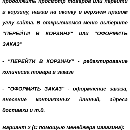
продолжить просмотр товаров или перейти
в корзину, нажав на иконку в верхнем правом
углу сайта. В открывшемся меню выберите
"ПЕРЕЙТИ В КОРЗИНУ" или "ОФОРМИТЬ
ЗАКАЗ"
- "ПЕРЕЙТИ В КОРЗИНУ" - редактирование
количесва товара в заказе
- "ОФОРМИТЬ ЗАКАЗ" - оформление заказа,
внесение контактных данный, адреса
доставки и т.д.
Вариант 2 (С помощью менеджера магазина):