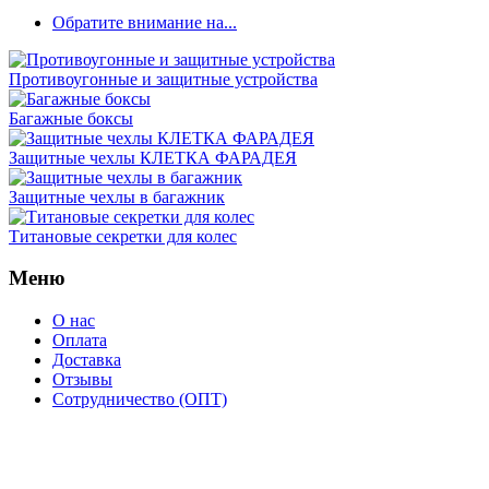
Обратите внимание на...
Противоугонные и защитные устройства
Багажные боксы
Защитные чехлы КЛЕТКА ФАРАДЕЯ
Защитные чехлы в багажник
Титановые секретки для колес
Меню
О нас
Оплата
Доставка
Отзывы
Сотрудничество (ОПТ)