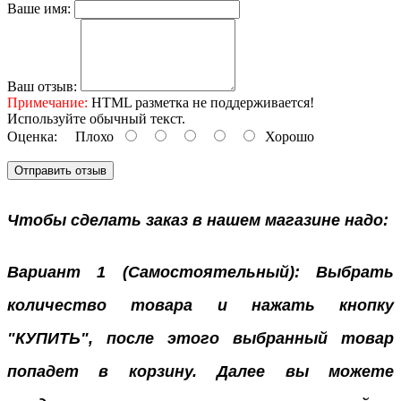
Ваше имя:
Ваш отзыв:
Примечание:
HTML разметка не поддерживается!
Используйте обычный текст.
Оценка:
Плохо
Хорошо
Отправить отзыв
Чтобы сделать заказ в нашем магазине надо:
Вариант 1 (Самостоятельный): Выбрать
количество товара и нажать кнопку
"КУПИТЬ", после этого выбранный товар
попадет в корзину. Далее вы можете