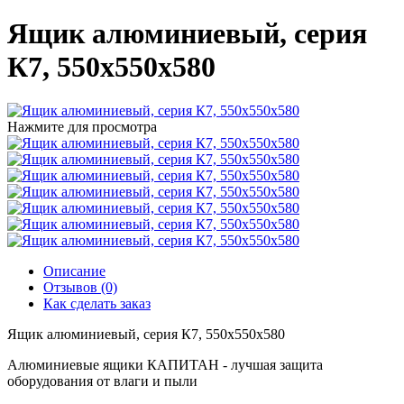
Ящик алюминиевый, серия
К7, 550x550x580
Нажмите для просмотра
Описание
Отзывов (0)
Как сделать заказ
Ящик алюминиевый, серия К7, 550x550x580
Алюминиевые ящики КАПИТАН - лучшая защита
оборудования от влаги и пыли