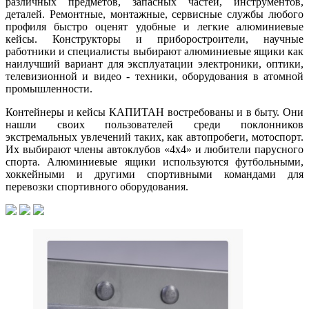
различных предметов, запасных частей, инструментов,
деталей. Ремонтные, монтажные, сервисные службы любого
профиля быстро оценят удобные и легкие алюминиевые
кейсы. Конструкторы и приборостроители, научные
работники и специалисты выбирают алюминиевые ящики как
наилучший вариант для эксплуатации электроники, оптики,
телевизионной и видео - техники, оборудования в атомной
промышленности.
Контейнеры и кейсы КАПИТАН востребованы и в быту. Они
нашли своих пользователей среди поклонников
экстремальных увлечений таких, как автопробеги, мотоспорт.
Их выбирают члены автоклубов «4х4» и любители парусного
спорта. Алюминиевые ящики используются футбольными,
хоккейными и другими спортивными командами для
перевозки спортивного оборудования.