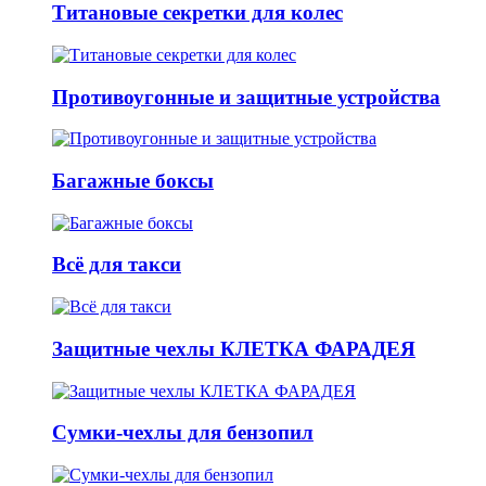
Титановые секретки для колес
Противоугонные и защитные устройства
Багажные боксы
Всё для такси
Защитные чехлы КЛЕТКА ФАРАДЕЯ
Сумки-чехлы для бензопил