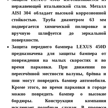
нержавеющей итальянской стали. Металл
AISI 304 обладает высокой коррозионной
стойкостью. Труба диаметром 63 мм
подвергается химической полировке и
вручную шлифуется до зеркальной
поверхности.
Защита переднего бампера
LEXUS 450D
предназначена для защиты бампера от
повреждения на малых скоростях и во
время парковки. При движении по
пересечённой местности валуны, брёвна и
пни могут повредить бампер автомобиля.
Кроме этого, во время парковки в городе
можно повредить бампер о высокие
бордюры. Конструкция компания
исключает подобные случаи. В процессе