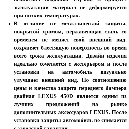
эксплуатации материал не деформируется
при низких температурах.
В отличие от металлической защиты,
покрытой хромом, нержавеющая сталь со
временем не меняет свой внешний вид,
сохраняет блестящую поверхность во время
всего срока эксплуатации. Дизайн изделия
идеально сочетается с экстерьером и после
установки на автомобиль визуально
улучшает внешний вид. По соотношению
цены и качества защита переднего бампера
двойная LEXUS 450D является одним из
лучших предложений на рынке
дополнительных аксессуаров LEXUS. После
установки защиты автомобиль не снимается
с заводской гарантии.