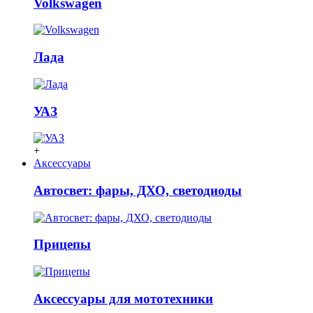
Volkswagen
Лада
УАЗ
+
Аксессуары
Автосвет: фары, ДХО, светодиоды
Прицепы
Аксессуары для мототехники