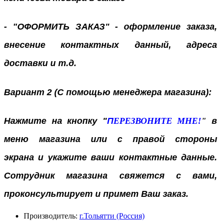
- "ОФОРМИТЬ ЗАКАЗ" - оформление заказа,
внесение контактных данный, адреса
доставки и т.д.
Вариант 2 (С помощью менеджера магазина):
Нажмите на кнопку "
П
ЕРЕЗВОНИТЕ МНЕ!
"
в
меню магазина или с правой стороны
экрана
и укажите ваши контактные данные.
Сотрудник магазина свяжется с вами,
проконсультирует и примет Ваш заказ.
Производитель:
г.Тольятти (Россия)