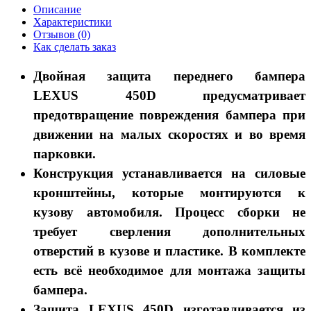
Описание
Характеристики
Отзывов (0)
Как сделать заказ
Двойная защита переднего бампера
LEXUS 450D
предусматривает
предотвращение повреждения бампера при
движении на малых скоростях и во время
парковки.
Конструкция устанавливается на силовые
кронштейны, которые монтируются к
кузову автомобиля. Процесс сборки не
требует сверления дополнительных
отверстий в кузове и пластике. В комплекте
есть всё необходимое для монтажа защиты
бампера.
Защита LEXUS 450D
изготавливается из