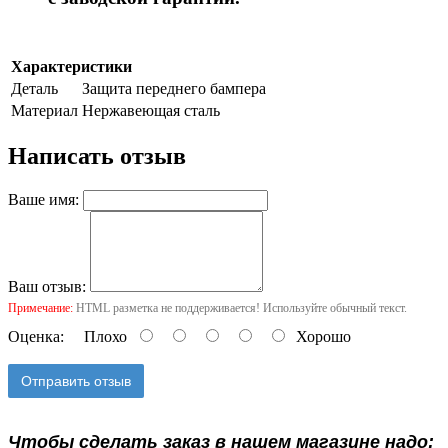
Характеристики
Деталь
Защита переднего бампера
Материал
Нержавеющая сталь
Написать отзыв
Ваше имя:
Ваш отзыв:
Примечание:
HTML разметка не поддерживается! Используйте обычный текст.
Оценка:
Плохо
Хорошо
Отправить отзыв
Чтобы сделать заказ в нашем магазине надо: