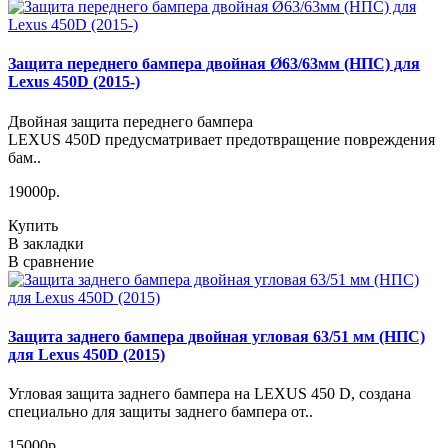
Защита переднего бампера двойная Ø63/63мм (НПС) для
Lexus 450D (2015-)
Двойная защита переднего бампера
LEXUS 450D предусматривает предотвращение повреждения
бам..
19000р.
Купить
В закладки
В сравнение
Защита заднего бампера двойная угловая 63/51 мм (НПС)
для Lexus 450D (2015)
Угловая защита заднего бампера на LEXUS 450 D, создана
специально для защиты заднего бампера от..
15000р.