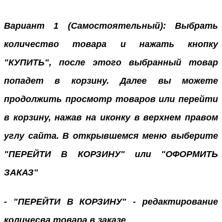
Вариант 1 (Самостоятельный): Выбрать
количество товара и нажать кнопку
"КУПИТЬ", после этого выбранный товар
попадет в корзину. Далее вы можете
продолжить просмотр товаров или перейти
в корзину, нажав на иконку в верхнем правом
углу сайта. В открывшемся меню выберите
"ПЕРЕЙТИ В КОРЗИНУ" или "ОФОРМИТЬ
ЗАКАЗ"
- "ПЕРЕЙТИ В КОРЗИНУ" - редактирование
количесва товара в заказе