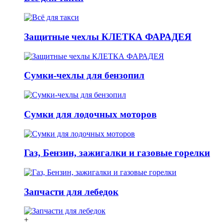
Защитные чехлы КЛЕТКА ФАРАДЕЯ
Сумки-чехлы для бензопил
Сумки для лодочных моторов
Газ, Бензин, зажигалки и газовые горелки
Запчасти для лебедок
+