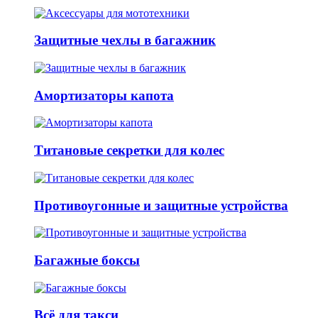
Защитные чехлы в багажник
Амортизаторы капота
Титановые секретки для колес
Противоугонные и защитные устройства
Багажные боксы
Всё для такси