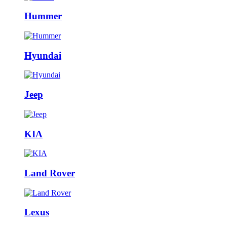
Hummer
Hyundai
Jeep
KIA
Land Rover
Lexus