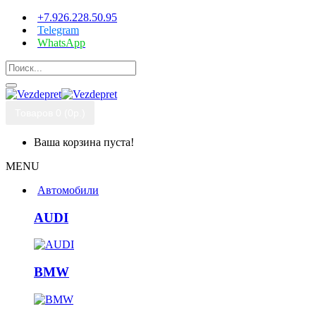
+7.926.228.50.95
Telegram
WhatsApp
Товаров 0 (0р.)
Ваша корзина пуста!
MENU
Автомобили
AUDI
BMW