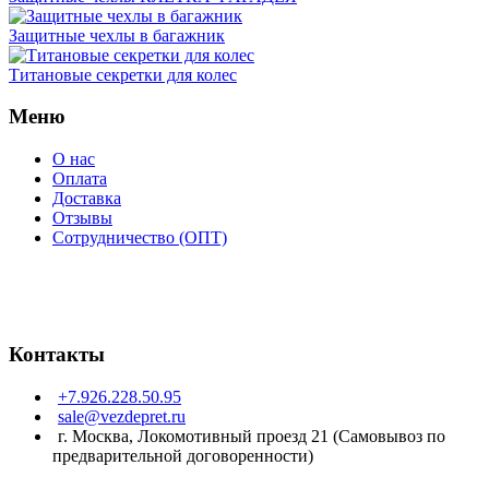
Защитные чехлы в багажник
Титановые секретки для колес
Меню
О нас
Оплата
Доставка
Отзывы
Сотрудничество (ОПТ)
Контакты
+7.926.228.50.95
sale@vezdepret.ru
г. Москва, Локомотивный проезд 21 (Самовывоз по
предварительной договоренности)