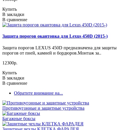
Купить
В закладки
В сравнение
Защита порогов окантовка для Lexus 450D (2015-)
Защита порогов LEXUS 450D предназначена для защиты
порогов от пней, камней и бордюров.Монтаж за..
12300р.
Купить
В закладки
В сравнение
Обратите внимание на...
Противоугонные и защитные устройства
Багажные боксы
Защитные чехлы КЛЕТКА ФАРАДЕЯ