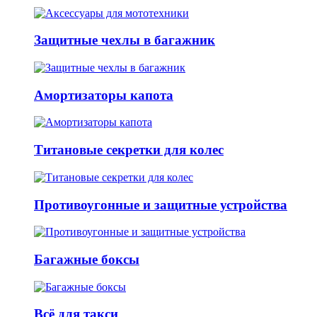
Защитные чехлы в багажник
Амортизаторы капота
Титановые секретки для колес
Противоугонные и защитные устройства
Багажные боксы
Всё для такси