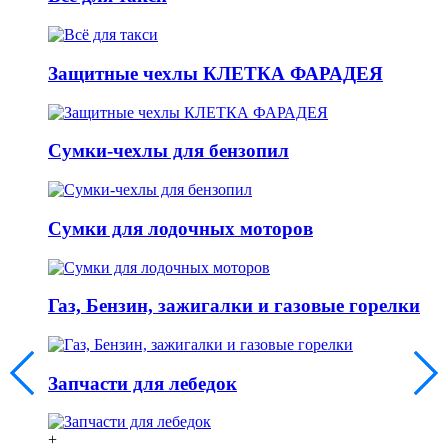
Защитные чехлы КЛЕТКА ФАРАДЕЯ
Сумки-чехлы для бензопил
Сумки для лодочных моторов
Газ, Бензин, зажигалки и газовые горелки
Запчасти для лебедок
+