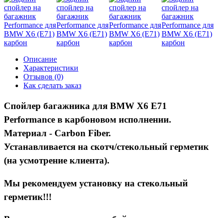
Описание
Характеристики
Отзывов (0)
Как сделать заказ
Спойлер багажника для BMW X6 E71
Performance в карбоновом исполнении.
Материал - Carbon Fiber.
Устанавливается на скотч/стекольный герметик
(на усмотрение клиента).
Мы рекомендуем установку на стекольный
герметик!!!