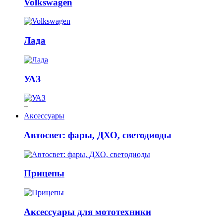
Volkswagen
Лада
УАЗ
+
Аксессуары
Автосвет: фары, ДХО, светодиоды
Прицепы
Аксессуары для мототехники