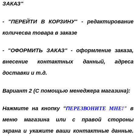
ЗАКАЗ"
- "ПЕРЕЙТИ В КОРЗИНУ" - редактирование
количесва товара в заказе
- "ОФОРМИТЬ ЗАКАЗ" - оформление заказа,
внесение контактных данный, адреса
доставки и т.д.
Вариант 2 (С помощью менеджера магазина):
Нажмите на кнопку "
П
ЕРЕЗВОНИТЕ МНЕ!
"
в
меню магазина или с правой стороны
экрана
и укажите ваши контактные данные.