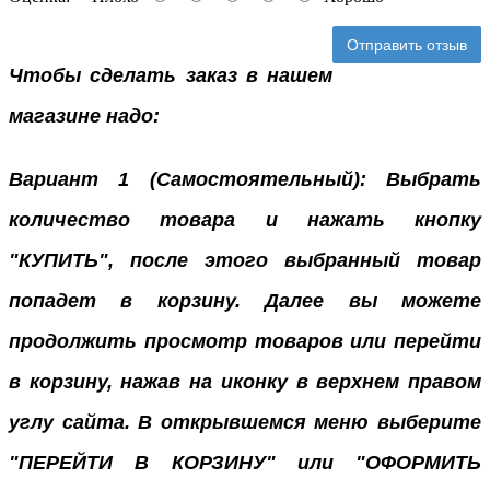
Отправить отзыв
Чтобы сделать заказ в нашем
магазине надо:
Вариант 1 (Самостоятельный): Выбрать
количество товара и нажать кнопку
"КУПИТЬ", после этого выбранный товар
попадет в корзину. Далее вы можете
продолжить просмотр товаров или перейти
в корзину, нажав на иконку в верхнем правом
углу сайта. В открывшемся меню выберите
"ПЕРЕЙТИ В КОРЗИНУ" или "ОФОРМИТЬ