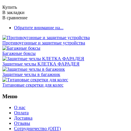
Купить
В закладки
В сравнение
Обратите внимание на...
Противоугонные и защитные устройства
Багажные боксы
Защитные чехлы КЛЕТКА ФАРАДЕЯ
Защитные чехлы в багажник
Титановые секретки для колес
Меню
О нас
Оплата
Доставка
Отзывы
Сотрудничество (ОПТ)