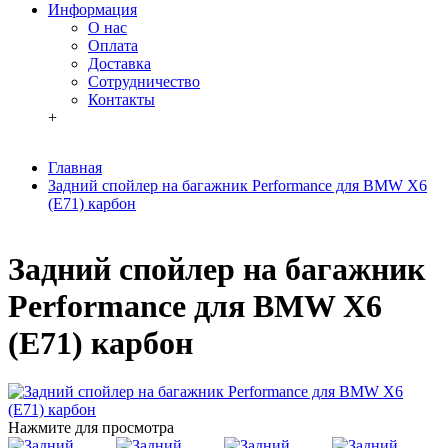
Информация
О нас
Оплата
Доставка
Сотрудничество
Контакты
+
Главная
Задний спойлер на багажник Performance для BMW X6
(E71) карбон
Задний спойлер на багажник
Performance для BMW X6
(E71) карбон
Нажмите для просмотра