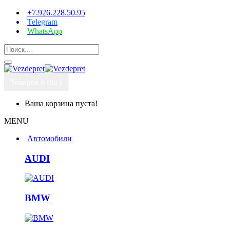
+7.926.228.50.95
Telegram
WhatsApp
Товаров 0 (0р.)
Ваша корзина пуста!
MENU
Автомобили
AUDI
BMW