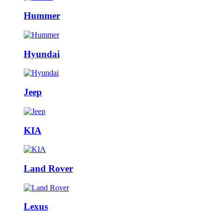
Hummer
Hyundai
Jeep
KIA
Land Rover
Lexus