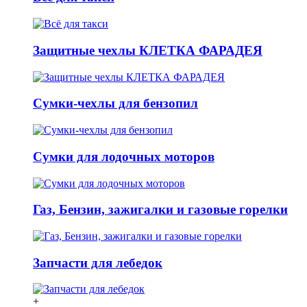
Защитные чехлы КЛЕТКА ФАРАДЕЯ
Сумки-чехлы для бензопил
Сумки для лодочных моторов
Газ, Бензин, зажигалки и газовые горелки
Запчасти для лебедок
+