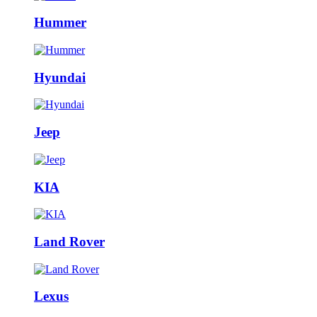
Hummer
Hyundai
Jeep
KIA
Land Rover
Lexus