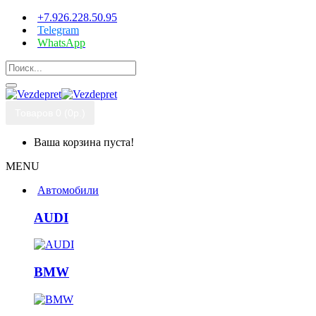
+7.926.228.50.95
Telegram
WhatsApp
Товаров 0 (0р.)
Ваша корзина пуста!
MENU
Автомобили
AUDI
BMW