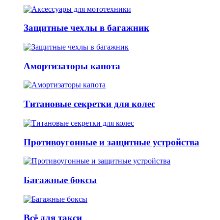
Защитные чехлы в багажник
Амортизаторы капота
Титановые секретки для колес
Противоугонные и защитные устройства
Багажные боксы
Всё для такси