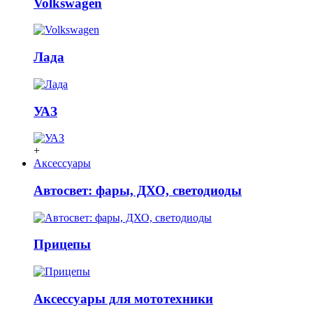
Volkswagen
Лада
УАЗ
+
Аксессуары
Автосвет: фары, ДХО, светодиоды
Прицепы
Аксессуары для мототехники