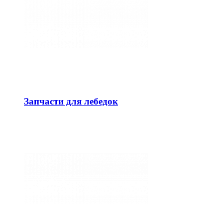
Запчасти для лебедок