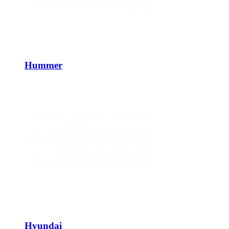
Hummer
Hyundai