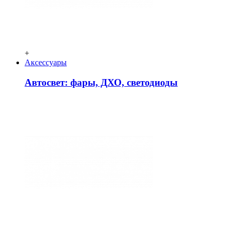
+
Аксессуары
Автосвет: фары, ДХО, светодиоды