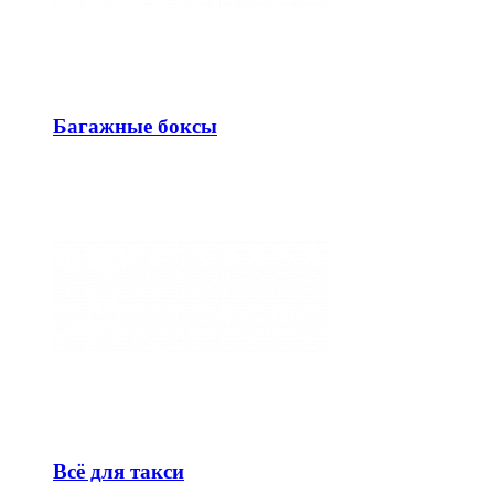
Багажные боксы
Всё для такси