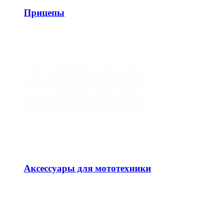
Прицепы
Аксессуары для мототехники