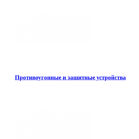
Противоугонные и защитные устройства