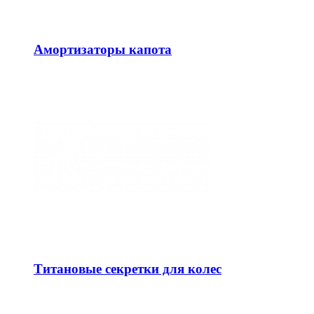
Амортизаторы капота
Титановые секретки для колес