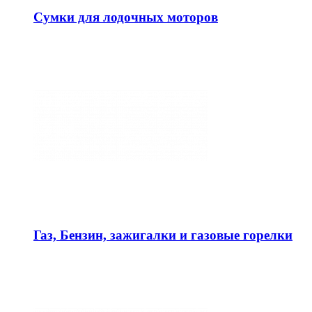
Сумки для лодочных моторов
Газ, Бензин, зажигалки и газовые горелки