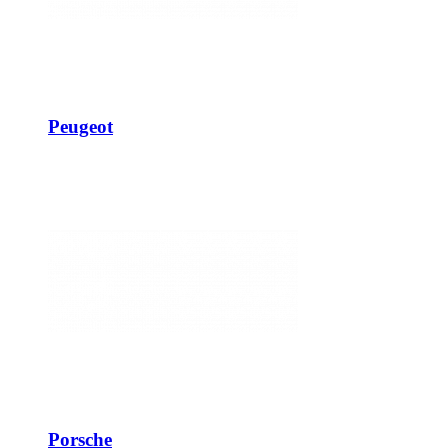
Peugeot
Porsche