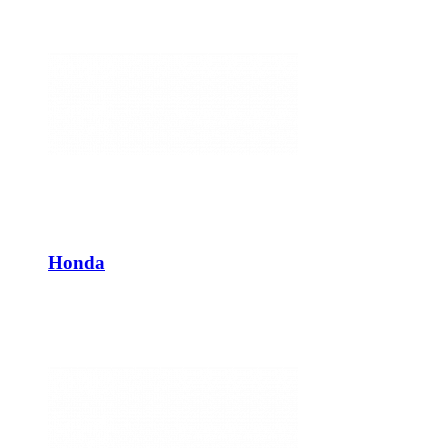
Honda