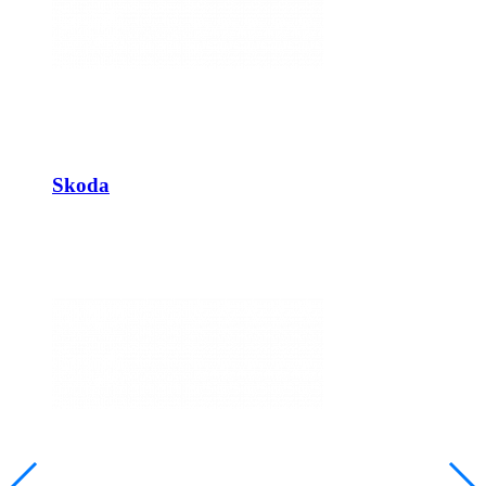
Skoda