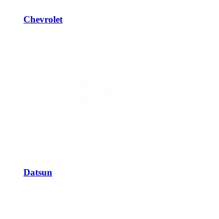
Chevrolet
Datsun