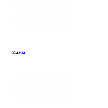
Mazda