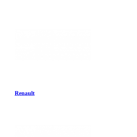
Renault