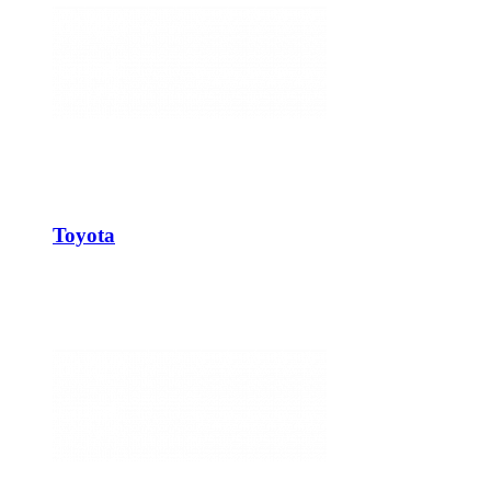
Toyota