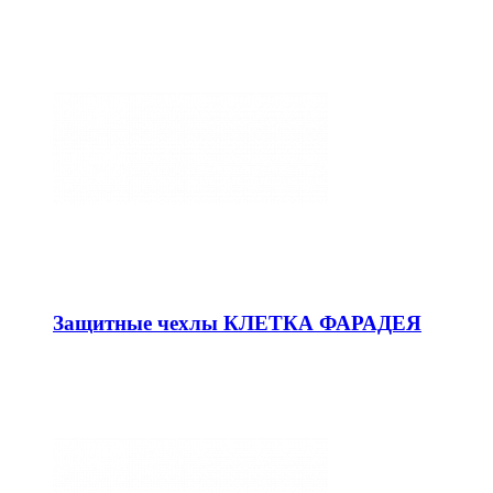
Защитные чехлы КЛЕТКА ФАРАДЕЯ