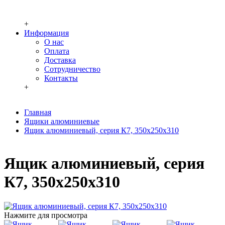
+
Информация
О нас
Оплата
Доставка
Сотрудничество
Контакты
+
Главная
Ящики алюминиевые
Ящик алюминиевый, серия К7, 350x250x310
Ящик алюминиевый, серия
К7, 350x250x310
Нажмите для просмотра