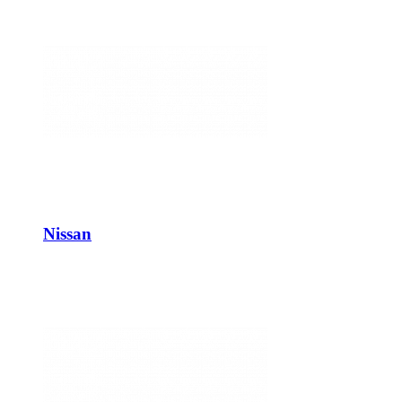
Nissan