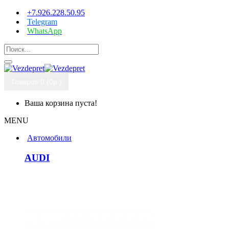
+7.926.228.50.95
Telegram
WhatsApp
Товаров 0 (0р.)
Ваша корзина пуста!
MENU
Автомобили
AUDI