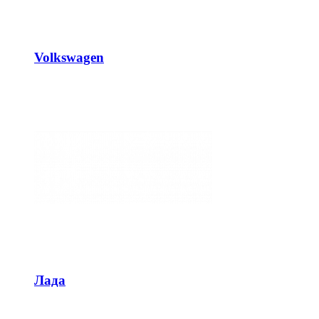
Volkswagen
Лада