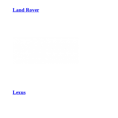
Land Rover
Lexus