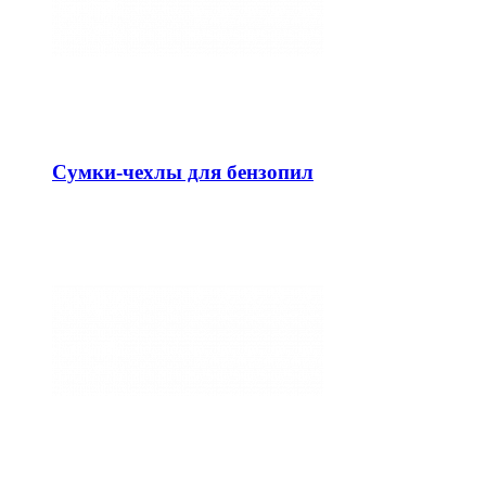
Сумки-чехлы для бензопил