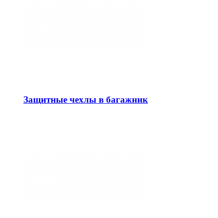
Защитные чехлы в багажник