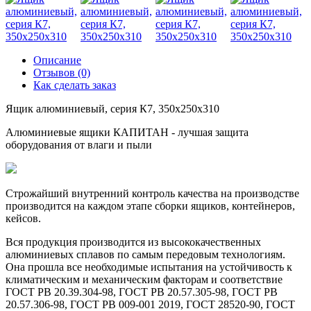
Описание
Отзывов (0)
Как сделать заказ
Ящик алюминиевый, серия К7, 350x250x310
Алюминиевые ящики КАПИТАН - лучшая защита
оборудования от влаги и пыли
Строжайший внутренний контроль качества на производстве
производится на каждом этапе сборки ящиков, контейнеров,
кейсов.
Вся продукция производится из высококачественных
алюминиевых сплавов по самым передовым технологиям.
Она прошла все необходимые испытания на устойчивость к
климатическим и механическим факторам и соответствие
ГОСТ РВ 20.39.304-98, ГОСТ РВ 20.57.305-98, ГОСТ РВ
20.57.306-98, ГОСТ РВ 009-001 2019, ГОСТ 28520-90, ГОСТ