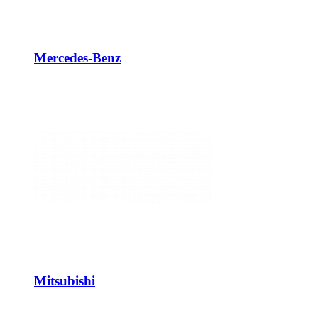
Mercedes-Benz
Mitsubishi