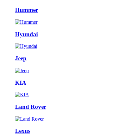
Hummer
Hyundai
Jeep
KIA
Land Rover
Lexus