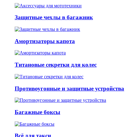
Защитные чехлы в багажник
Амортизаторы капота
Титановые секретки для колес
Противоугонные и защитные устройства
Багажные боксы
Всё для такси