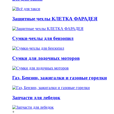
Защитные чехлы КЛЕТКА ФАРАДЕЯ
Сумки-чехлы для бензопил
Сумки для лодочных моторов
Газ, Бензин, зажигалки и газовые горелки
Запчасти для лебедок
+