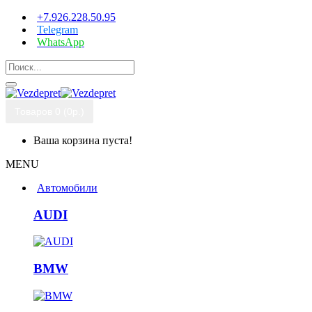
+7.926.228.50.95
Telegram
WhatsApp
Товаров 0 (0р.)
Ваша корзина пуста!
MENU
Автомобили
AUDI
BMW