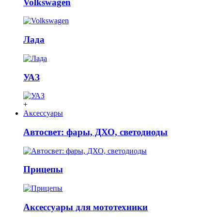
Volkswagen
Лада
УАЗ
+
Аксессуары
Автосвет: фары, ДХО, светодиоды
Прицепы
Аксессуары для мототехники